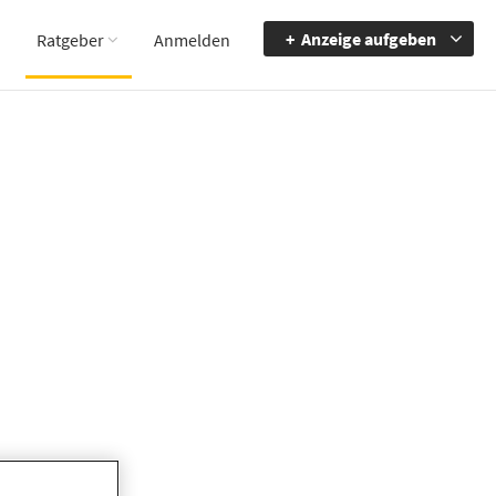
Anzeige aufgeben
Ratgeber
Anmelden