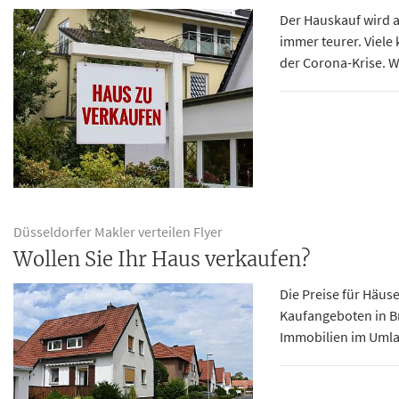
Der Hauskauf wird 
immer teurer. Viele 
der Corona-Krise. W
Düsseldorfer Makler verteilen Flyer
Wollen Sie Ihr Haus verkaufen?
Die Preise für Häuse
Kaufangeboten in Br
Immobilien im Umlan