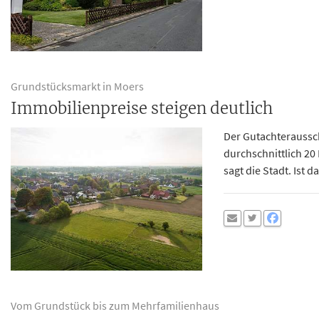
Grundstücksmarkt in Moers
Immobilienpreise steigen deutlich
Der Gutachteraussc
durchschnittlich 20
sagt die Stadt. Ist 
Vom Grundstück bis zum Mehrfamilienhaus