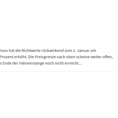
huss hat die Richtwerte rückwirkend zum 1. Januar um
 Prozent erhöht. Die Preisgrenze nach oben scheine weiter offen,
das Ende der Fahnenstange noch nicht erreicht...