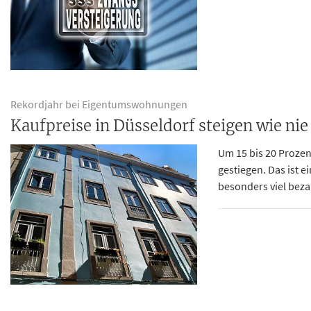
Rekordjahr bei Eigentumswohnungen
Kaufpreise in Düsseldorf steigen wie nie
Um 15 bis 20 Proze
gestiegen. Das ist 
besonders viel beza