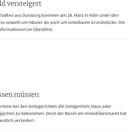
d versteigert
chaften aus Duisburg kommen am 18. März in Köln unter den
es sowohl um Häuser als auch um unbebaute Grundstücke. Die
nformationen im Überblick.
issen müssen
rmine bei den Amtsgerichten die Gelegenheit, Haus oder
ppchen zu bekommen. Doch der Boom am Immobilienmarkt hat
eutlich verändert.