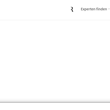
Experten finden