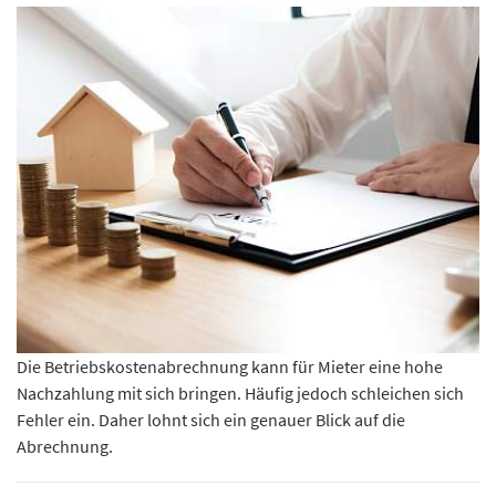
Die Betriebskostenabrechnung kann für Mieter eine hohe
Nachzahlung mit sich bringen. Häufig jedoch schleichen sich
Fehler ein. Daher lohnt sich ein genauer Blick auf die
Abrechnung.