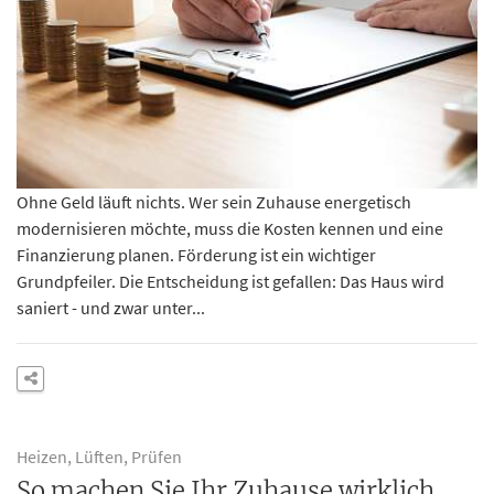
Ohne Geld läuft nichts. Wer sein Zuhause energetisch
modernisieren möchte, muss die Kosten kennen und eine
Finanzierung planen. Förderung ist ein wichtiger
Grundpfeiler. Die Entscheidung ist gefallen: Das Haus wird
saniert - und zwar unter...
Heizen, Lüften, Prüfen
So machen Sie Ihr Zuhause wirklich