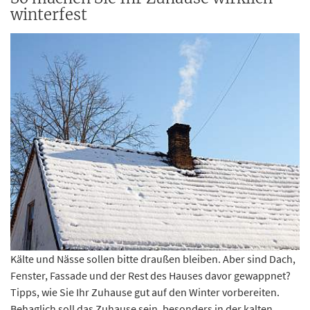
winterfest
Kälte und Nässe sollen bitte draußen bleiben. Aber sind Dach,
Fenster, Fassade und der Rest des Hauses davor gewappnet?
Tipps, wie Sie Ihr Zuhause gut auf den Winter vorbereiten.
Behaglich soll das Zuhause sein, besonders in der kalten