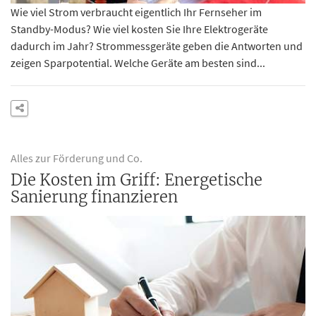
Wie viel Strom verbraucht eigentlich Ihr Fernseher im
Standby-Modus? Wie viel kosten Sie Ihre Elektrogeräte
dadurch im Jahr? Strommessgeräte geben die Antworten und
zeigen Sparpotential. Welche Geräte am besten sind...
Alles zur Förderung und Co.
Die Kosten im Griff: Energetische
Sanierung finanzieren