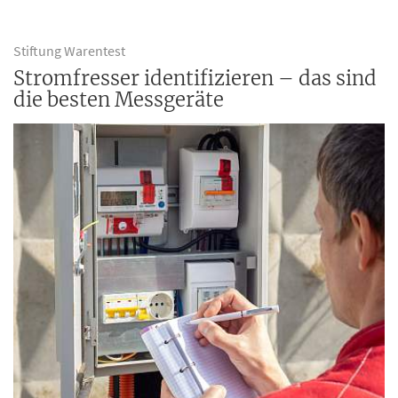
Stiftung Warentest
Stromfresser identifizieren – das sind
die besten Messgeräte