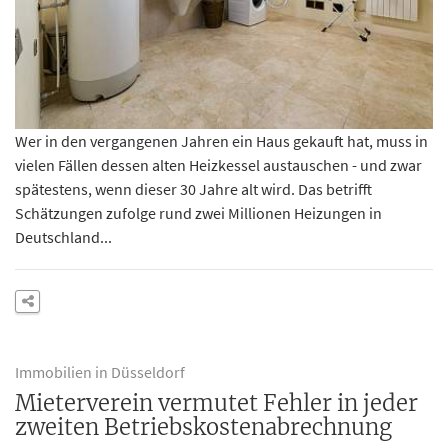
Wer in den vergangenen Jahren ein Haus gekauft hat, muss in
vielen Fällen dessen alten Heizkessel austauschen - und zwar
spätestens, wenn dieser 30 Jahre alt wird. Das betrifft
Schätzungen zufolge rund zwei Millionen Heizungen in
Deutschland...
Immobilien in Düsseldorf
Mieterverein vermutet Fehler in jeder
zweiten Betriebskostenabrechnung