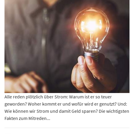
Alle reden plötzlich über Strom: Warum ist er so teuer
geworden? Woher kommt er und wofür wird er genutzt? Und:
Wie können wir Strom und damit Geld sparen? Die wichtigsten
Fakten zum Mitreden...