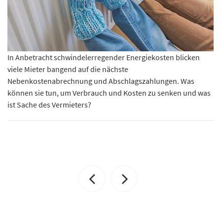
In Anbetracht schwindelerregender Energiekosten blicken
viele Mieter bangend auf die nächste
Nebenkostenabrechnung und Abschlagszahlungen. Was
können sie tun, um Verbrauch und Kosten zu senken und was
ist Sache des Vermieters?