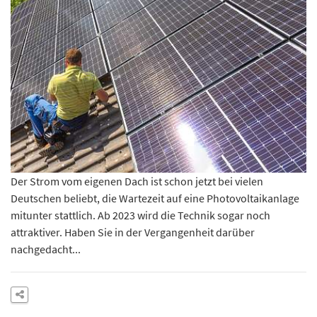
Der Strom vom eigenen Dach ist schon jetzt bei vielen
Deutschen beliebt, die Wartezeit auf eine Photovoltaikanlage
mitunter stattlich. Ab 2023 wird die Technik sogar noch
attraktiver. Haben Sie in der Vergangenheit darüber
nachgedacht...