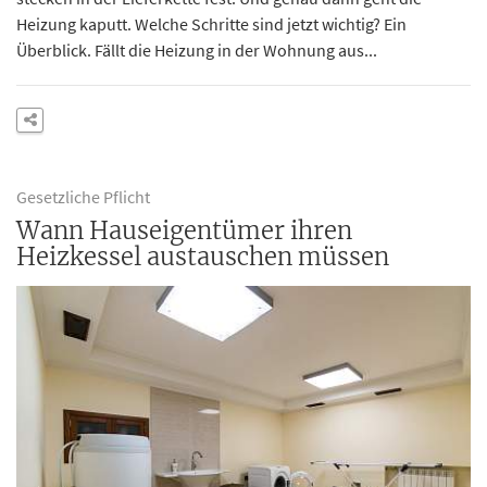
Heizung kaputt. Welche Schritte sind jetzt wichtig? Ein
Überblick. Fällt die Heizung in der Wohnung aus...
Gesetzliche Pflicht
Wann Hauseigentümer ihren
Heizkessel austauschen müssen