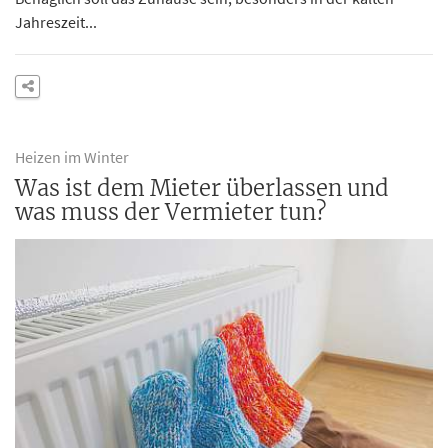
Jahreszeit...
Heizen im Winter
Was ist dem Mieter überlassen und
was muss der Vermieter tun?