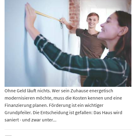
Ohne Geld läuft nichts. Wer sein Zuhause energetisch
modernisieren möchte, muss die Kosten kennen und eine
Finanzierung planen. Förderung ist ein wichtiger
Grundpfeiler. Die Entscheidung ist gefallen: Das Haus wird
saniert - und zwar unter...