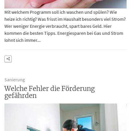
Mit welchem Programm soll ich waschen und spülen? Wie
heize ich richtig? Was frisst im Haushalt besonders viel Strom?
Wer weniger Energie verbraucht, spart bares Geld. Hier
kommen die besten Tipps. Energiesparen bei Gas und Strom
lohnt sich immer...
Sanierung
Welche Fehler die Förderung
gefährden