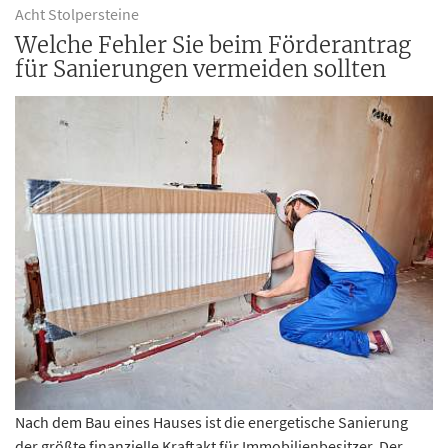
Acht Stolpersteine
Welche Fehler Sie beim Förderantrag
für Sanierungen vermeiden sollten
Nach dem Bau eines Hauses ist die energetische Sanierung
der größte finanzielle Kraftakt für Immobilienbesitzer. Der