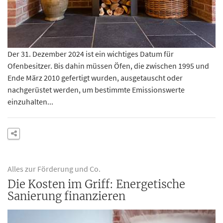
Der 31. Dezember 2024 ist ein wichtiges Datum für
Ofenbesitzer. Bis dahin müssen Öfen, die zwischen 1995 und
Ende März 2010 gefertigt wurden, ausgetauscht oder
nachgerüstet werden, um bestimmte Emissionswerte
einzuhalten...
Alles zur Förderung und Co.
Die Kosten im Griff: Energetische
Sanierung finanzieren