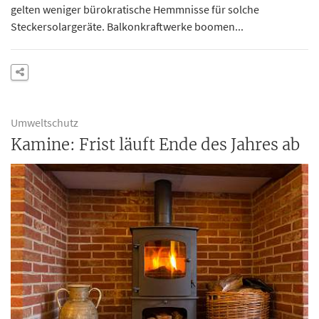
gelten weniger bürokratische Hemmnisse für solche
Steckersolargeräte. Balkonkraftwerke boomen...
Umweltschutz
Kamine: Frist läuft Ende des Jahres ab