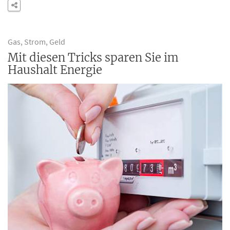
Gas, Strom, Geld
Mit diesen Tricks sparen Sie im
Haushalt Energie