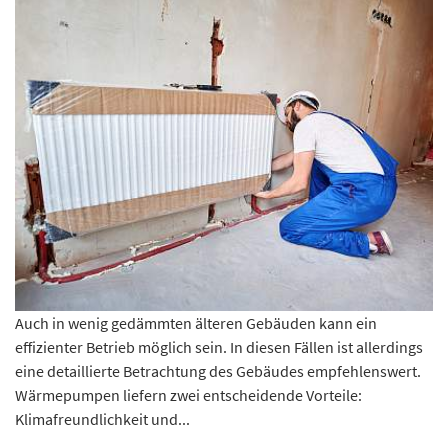
Auch in wenig gedämmten älteren Gebäuden kann ein
effizienter Betrieb möglich sein. In diesen Fällen ist allerdings
eine detaillierte Betrachtung des Gebäudes empfehlenswert.
Wärmepumpen liefern zwei entscheidende Vorteile:
Klimafreundlichkeit und...