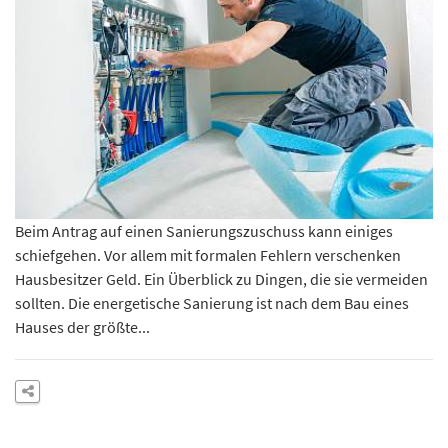
Beim Antrag auf einen Sanierungszuschuss kann einiges
schiefgehen. Vor allem mit formalen Fehlern verschenken
Hausbesitzer Geld. Ein Überblick zu Dingen, die sie vermeiden
sollten. Die energetische Sanierung ist nach dem Bau eines
Hauses der größte...