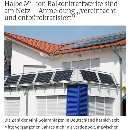
Halbe Million Balkonkraftwerke sind
am Netz – Anmeldung „vereinfacht
und entbürokratisiert“
Die Zahl der Mini-Solaranlagen in Deutschland hat sich seit
Mitte vergangenen Jahres mehr als verdoppelt. Inzwischen