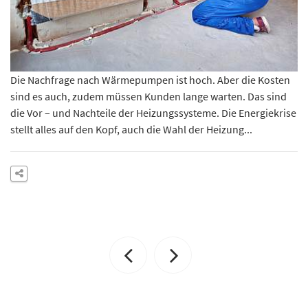
Die Nachfrage nach Wärmepumpen ist hoch. Aber die Kosten
sind es auch, zudem müssen Kunden lange warten. Das sind
die Vor – und Nachteile der Heizungssysteme. Die Energiekrise
stellt alles auf den Kopf, auch die Wahl der Heizung...