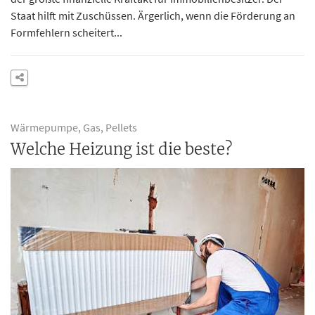
Staat hilft mit Zuschüssen. Ärgerlich, wenn die Förderung an
Formfehlern scheitert...
Wärmepumpe, Gas, Pellets
Welche Heizung ist die beste?