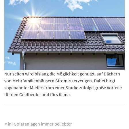
Nur selten wird bislang die Möglichkeit genutzt, auf Dächern
von Mehrfamilienhäusern Strom zu erzeugen. Dabei birgt
sogenannter Mieterstrom einer Studie zufolge große Vorteile
für den Geldbeutel und fürs Klima.
Mini-Solaranlagen immer beliebter