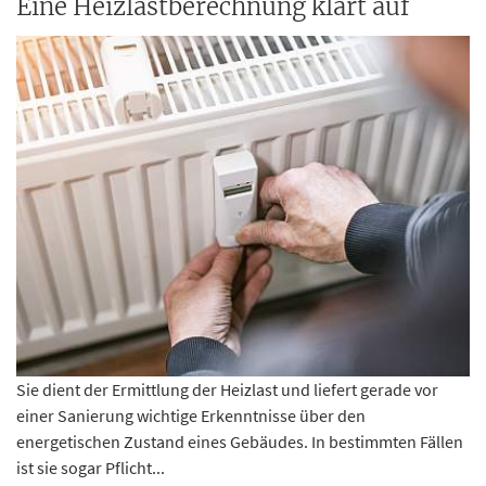
Eine Heizlastberechnung klärt auf
Sie dient der Ermittlung der Heizlast und liefert gerade vor
einer Sanierung wichtige Erkenntnisse über den
energetischen Zustand eines Gebäudes. In bestimmten Fällen
ist sie sogar Pflicht...