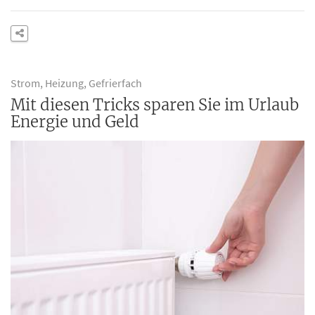
Strom, Heizung, Gefrierfach
Mit diesen Tricks sparen Sie im Urlaub
Energie und Geld