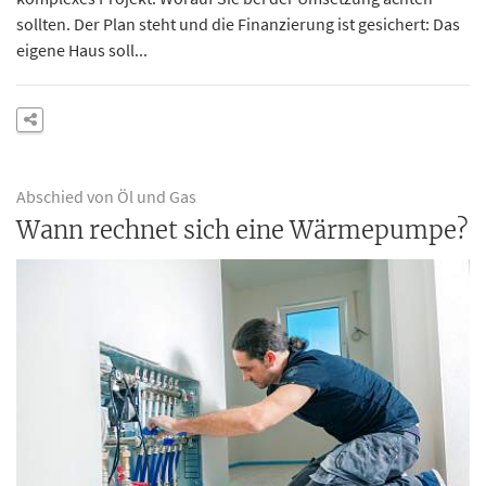
sollten. Der Plan steht und die Finanzierung ist gesichert: Das
eigene Haus soll...
Abschied von Öl und Gas
Wann rechnet sich eine Wärmepumpe?