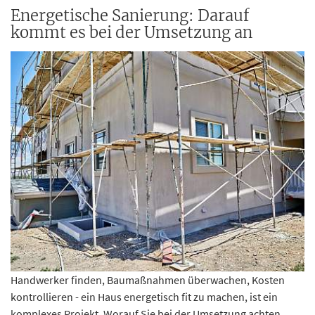
Energetische Sanierung: Darauf
kommt es bei der Umsetzung an
Handwerker finden, Baumaßnahmen überwachen, Kosten
kontrollieren - ein Haus energetisch fit zu machen, ist ein
komplexes Projekt. Worauf Sie bei der Umsetzung achten