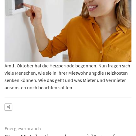
Am 1. Oktober hat die Heizperiode begonnen. Nun fragen sich
viele Menschen, wie sie in ihrer Mietwohnung die Heizkosten
senken können. Wie das geht und was Mieter und Vermieter
ansonsten noch beachten sollten...
Energieverbrauch