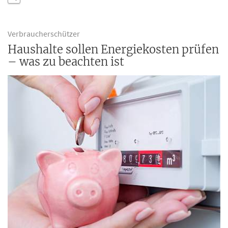
Verbraucherschützer
Haushalte sollen Energiekosten prüfen
– was zu beachten ist