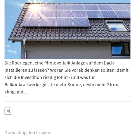
Sie überlegen, eine Photovoltaik-Anlage auf dem Dach
installieren zu lassen? Woran Sie vorab denken sollten, damit
sich die Investition richtig lohnt - und was für
Balkonkraftwerke gilt. Je mehr Sonne, desto mehr Strom -
klingt gut...
Die wichtigsten Fragen