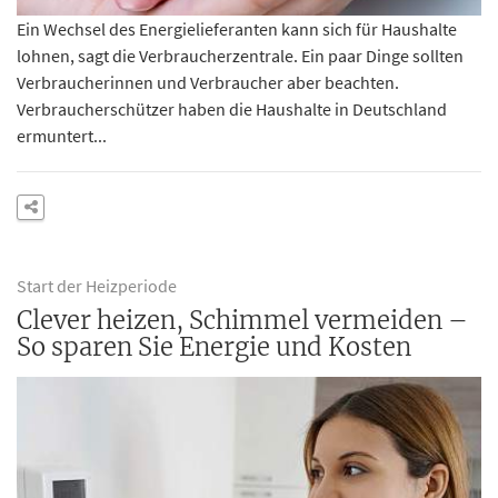
Ein Wechsel des Energielieferanten kann sich für Haushalte
lohnen, sagt die Verbraucherzentrale. Ein paar Dinge sollten
Verbraucherinnen und Verbraucher aber beachten.
Verbraucherschützer haben die Haushalte in Deutschland
ermuntert...
Start der Heizperiode
Clever heizen, Schimmel vermeiden –
So sparen Sie Energie und Kosten