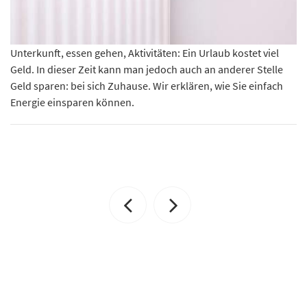
Unterkunft, essen gehen, Aktivitäten: Ein Urlaub kostet viel
Geld. In dieser Zeit kann man jedoch auch an anderer Stelle
Geld sparen: bei sich Zuhause. Wir erklären, wie Sie einfach
Energie einsparen können.