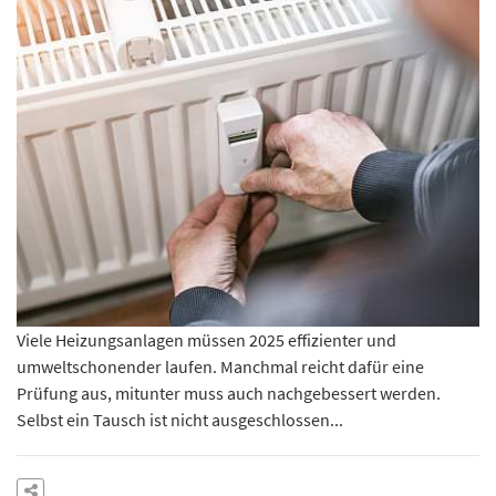
Viele Heizungsanlagen müssen 2025 effizienter und
umweltschonender laufen. Manchmal reicht dafür eine
Prüfung aus, mitunter muss auch nachgebessert werden.
Selbst ein Tausch ist nicht ausgeschlossen...