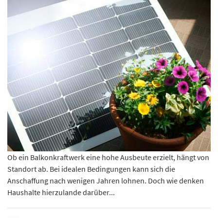
Ob ein Balkonkraftwerk eine hohe Ausbeute erzielt, hängt von
Standort ab. Bei idealen Bedingungen kann sich die
Anschaffung nach wenigen Jahren lohnen. Doch wie denken
Haushalte hierzulande darüber...