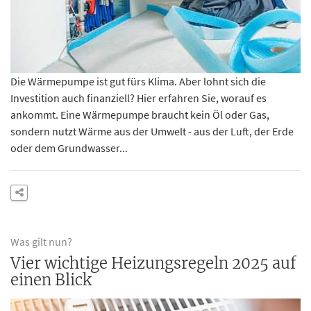
Die Wärmepumpe ist gut fürs Klima. Aber lohnt sich die
Investition auch finanziell? Hier erfahren Sie, worauf es
ankommt. Eine Wärmepumpe braucht kein Öl oder Gas,
sondern nutzt Wärme aus der Umwelt - aus der Luft, der Erde
oder dem Grundwasser...
Was gilt nun?
Vier wichtige Heizungsregeln 2025 auf
einen Blick