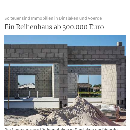
So teuer sind Immobilien in Dinslaken und Voerde
Ein Reihenhaus ab 300.000 Euro
Die Neubaupreise für Immobilien in Dinslaken und Voerde