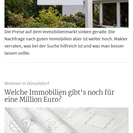
Die Preise auf dem Immobilienmarkt sinken gerade. Die
Nachfrage nach guten Immobilien aber ist weiter hoch. Makler
verraten, was bei der Suche hilfreich ist und was man besser
lassen sollte.
Wohnen in Düsseldorf
Welche Immobilien gibt‘s noch für
eine Million Euro?