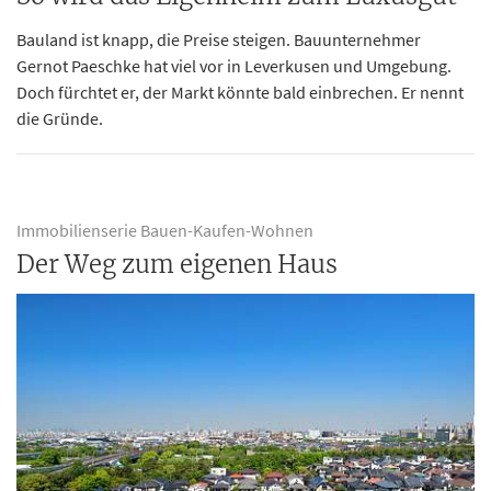
Bauland ist knapp, die Preise steigen. Bauunternehmer
Gernot Paeschke hat viel vor in Leverkusen und Umgebung.
Doch fürchtet er, der Markt könnte bald einbrechen. Er nennt
die Gründe.
Immobilienserie Bauen-Kaufen-Wohnen
Der Weg zum eigenen Haus