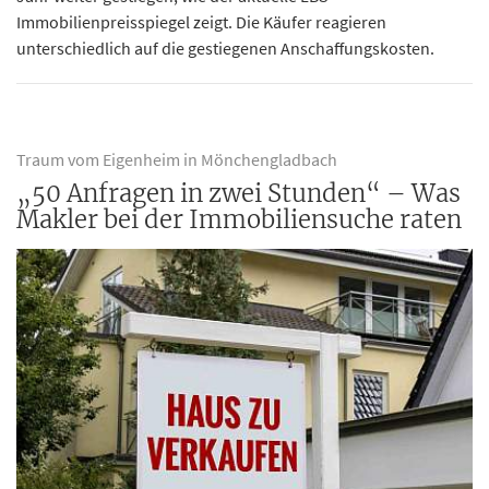
Immobilienpreisspiegel zeigt. Die Käufer reagieren
unterschiedlich auf die gestiegenen Anschaffungskosten.
Traum vom Eigenheim in Mönchengladbach
„50 Anfragen in zwei Stunden“ – Was
Makler bei der Immobiliensuche raten