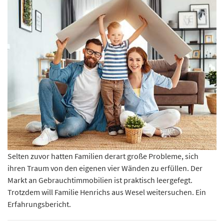
Selten zuvor hatten Familien derart große Probleme, sich
ihren Traum von den eigenen vier Wänden zu erfüllen. Der
Markt an Gebrauchtimmobilien ist praktisch leergefegt.
Trotzdem will Familie Henrichs aus Wesel weitersuchen. Ein
Erfahrungsbericht.