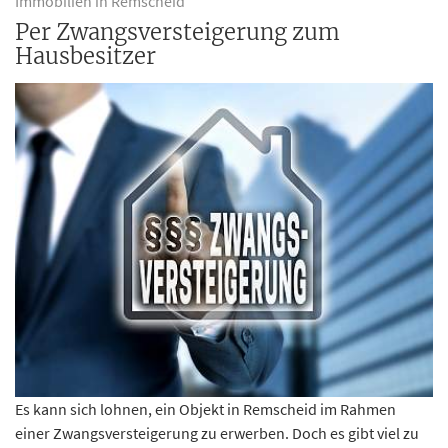
Immobilien in Remscheid
Per Zwangsversteigerung zum
Hausbesitzer
Es kann sich lohnen, ein Objekt in Remscheid im Rahmen
einer Zwangsversteigerung zu erwerben. Doch es gibt viel zu