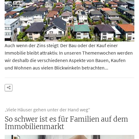
Auch wenn der Zins steigt: Der Bau oder der Kauf einer
Immobilie bleibt attraktiv. In unseren Themenwochen werden
wir deshalb die verschiedenen Aspekte von Bauen, Kaufen
und Wohnen aus vielen Blickwinkeln betrachten...
„Viele Häuser gehen unter der Hand weg“
So schwer ist es für Familien auf dem
Immobilienmarkt