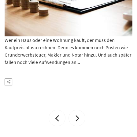
Wer ein Haus oder eine Wohnung kauft, der muss den
Kaufpreis plus x rechnen. Denn es kommen noch Posten wie
Grunderwerbsteuer, Makler und Notar hinzu. Und auch später
fallen noch viele Aufwendungen an...