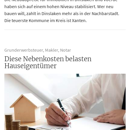
haben sich auf einem hohen Niveau stabilisiert. Wer neu
bauen will, zahlt in Dinslaken mehr als in der Nachbarstadt.
Die teuerste Kommune im Kreis ist Xanten.
Grunderwerbsteuer, Makler, Notar
Diese Nebenkosten belasten
Hauseigentümer