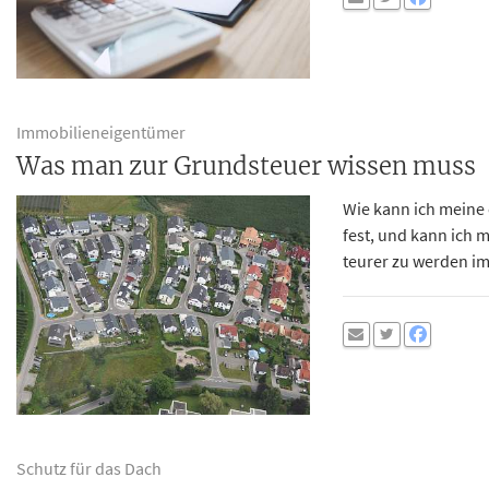
Immobilieneigentümer
Was man zur Grundsteuer wissen muss
Wie kann ich meine 
fest, und kann ich 
teurer zu werden i
Schutz für das Dach