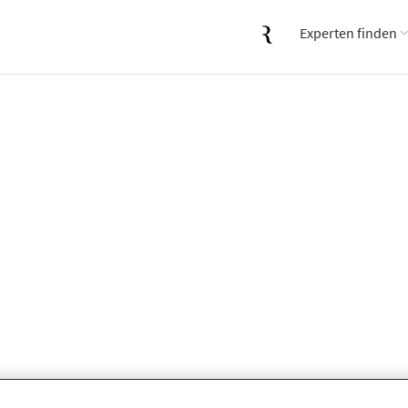
Experten finden