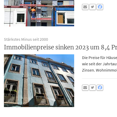
Stärkstes Minus seit 2000
Immobilienpreise sinken 2023 um 8,4 P
Die Preise für Häus
wie seit der Jahrta
Zinsen. Wohnimmobil