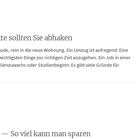
te sollten Sie abhaken
Bude, rein in die neue Wohnung. Ein Umzug ist aufregend. Eine
e wichtigsten Dinge zur richtigen Zeit anzugehen. Ein Job in einer
lienzuwachs oder Studienbeginn: Es gibt viele Gründe für
n — So viel kann man sparen