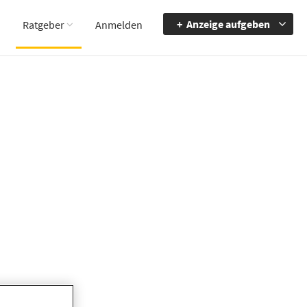
Anzeige aufgeben
Ratgeber
Anmelden