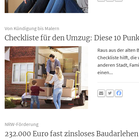
Von Kündigung bis Malern
Checkliste für den Umzug: Diese 10 Punk
Raus aus der alten 
Checkliste hilft, di
anderen Stadt, Fami
einen...
NRW-Förderung
232.000 Euro fast zinsloses Baudarlehe