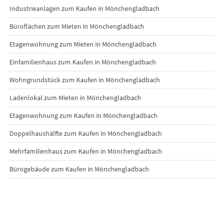
Industrieanlagen zum Kaufen in Mönchengladbach
Büroflächen zum Mieten in Mönchengladbach
Etagenwohnung zum Mieten in Mönchengladbach
Einfamilienhaus zum Kaufen in Mönchengladbach
Wohngrundstück zum Kaufen in Mönchengladbach
Ladenlokal zum Mieten in Mönchengladbach
Etagenwohnung zum Kaufen in Mönchengladbach
Doppelhaushälfte zum Kaufen in Mönchengladbach
Mehrfamilienhaus zum Kaufen in Mönchengladbach
Bürogebäude zum Kaufen in Mönchengladbach