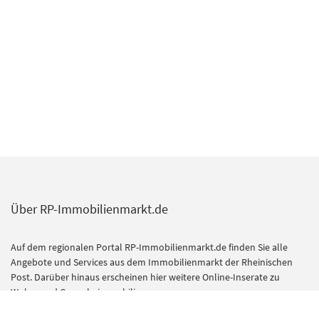
Über RP-Immobilienmarkt.de
Auf dem regionalen Portal RP-Immobilienmarkt.de finden Sie alle
Angebote und Services aus dem Immobilienmarkt der Rheinischen
Post. Darüber hinaus erscheinen hier weitere Online-Inserate zu
Wohn- und Gewerbeimmobilien.