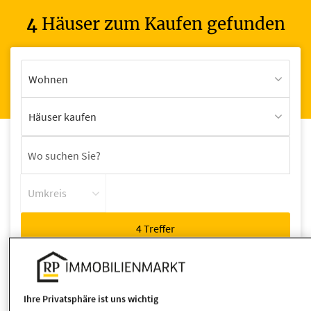
4
Häuser zum Kaufen gefunden
Wohnen
Häuser kaufen
Umkreis
Ihre Privatsphäre ist uns wichtig
Wohnfläche