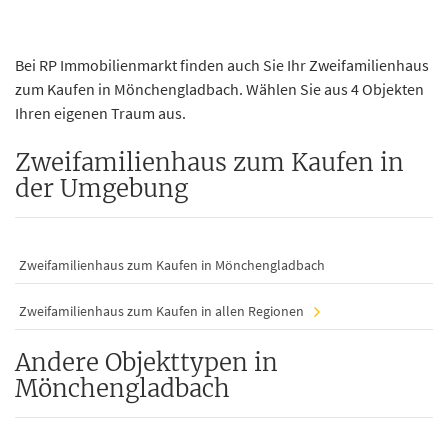
Bei RP Immobilienmarkt finden auch Sie Ihr Zweifamilienhaus
zum Kaufen in Mönchengladbach. Wählen Sie aus 4 Objekten
Ihren eigenen Traum aus.
Zweifamilienhaus zum Kaufen in
der Umgebung
Zweifamilienhaus zum Kaufen in Mönchengladbach
Zweifamilienhaus zum Kaufen in allen Regionen
Andere Objekttypen in
Mönchengladbach