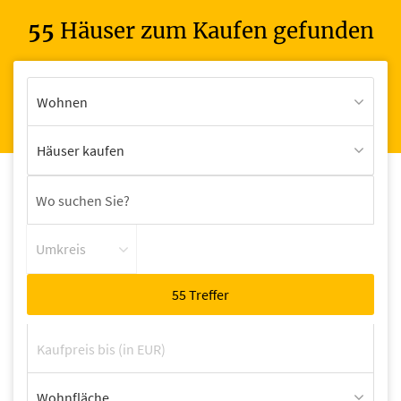
55
Häuser zum Kaufen gefunden
Wohnen
Häuser kaufen
Umkreis
Wohnfläche