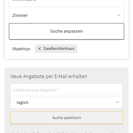
Zimmer
Suche anpassen
Zweifamilienhaus
Objekttyp:
Neue Angebote per E-Mail erhalten
täglich
Suche speichern