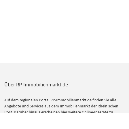
Über RP-Immobilienmarkt.de
Auf dem regionalen Portal RP-Immobilienmarkt.de finden Sie alle
Angebote und Services aus dem Immobilienmarkt der Rheinischen
Post. Darüber hinaus erscheinen hier weitere Online-Inserate zu
Wohn- und Gewerbeimmobilien.