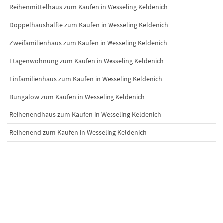
Reihenmittelhaus zum Kaufen in Wesseling Keldenich
Doppelhaushälfte zum Kaufen in Wesseling Keldenich
Zweifamilienhaus zum Kaufen in Wesseling Keldenich
Etagenwohnung zum Kaufen in Wesseling Keldenich
Einfamilienhaus zum Kaufen in Wesseling Keldenich
Bungalow zum Kaufen in Wesseling Keldenich
Reihenendhaus zum Kaufen in Wesseling Keldenich
Reihenend zum Kaufen in Wesseling Keldenich