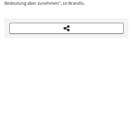
Bedeutung aber zunehmen“, so Brandis.