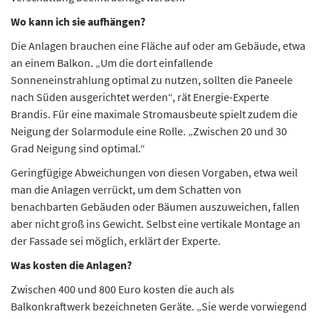
Wo kann ich sie aufhängen?
Die Anlagen brauchen eine Fläche auf oder am Gebäude, etwa
an einem Balkon. „Um die dort einfallende
Sonneneinstrahlung optimal zu nutzen, sollten die Paneele
nach Süden ausgerichtet werden“, rät Energie-Experte
Brandis. Für eine maximale Stromausbeute spielt zudem die
Neigung der Solarmodule eine Rolle. „Zwischen 20 und 30
Grad Neigung sind optimal.“
Geringfügige Abweichungen von diesen Vorgaben, etwa weil
man die Anlagen verrückt, um dem Schatten von
benachbarten Gebäuden oder Bäumen auszuweichen, fallen
aber nicht groß ins Gewicht. Selbst eine vertikale Montage an
der Fassade sei möglich, erklärt der Experte.
Was kosten die Anlagen?
Zwischen 400 und 800 Euro kosten die auch als
Balkonkraftwerk bezeichneten Geräte. „Sie werde vorwiegend