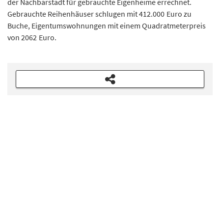
der Nachbarstadt für gebrauchte Eigenheime errechnet.
Gebrauchte Reihenhäuser schlugen mit 412.000 Euro zu
Buche, Eigentumswohnungen mit einem Quadratmeterpreis
von 2062 Euro.