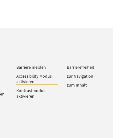
Barriere melden
Barrierefreiheit
Accessibility Modus
zur Navigation
aktivieren
zum Inhalt
Kontrastmodus
gen
aktivieren