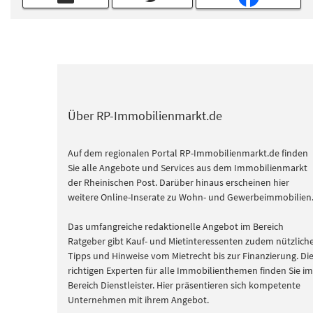
Über RP-Immobilienmarkt.de
Auf dem regionalen Portal RP-Immobilienmarkt.de finden
Sie alle Angebote und Services aus dem Immobilienmarkt
der Rheinischen Post. Darüber hinaus erscheinen hier
weitere Online-Inserate zu Wohn- und Gewerbeimmobilien
Das umfangreiche redaktionelle Angebot im Bereich
Ratgeber gibt Kauf- und Mietinteressenten zudem nützlich
Tipps und Hinweise vom Mietrecht bis zur Finanzierung. Di
richtigen Experten für alle Immobilienthemen finden Sie im
Bereich Dienstleister. Hier präsentieren sich kompetente
Unternehmen mit ihrem Angebot.