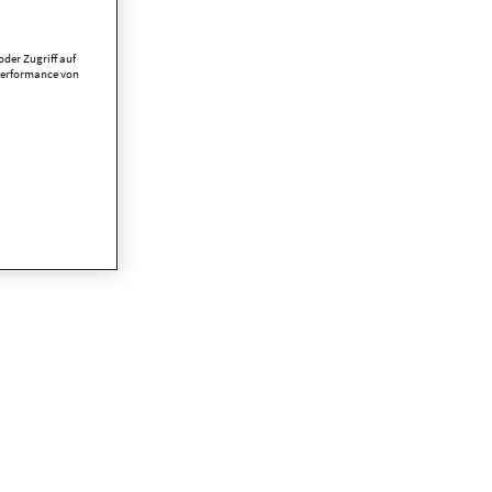
der Zugriff auf
Performance von