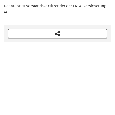
Der Autor ist Vorstandsvorsitzender der ERGO Versicherung
AG.