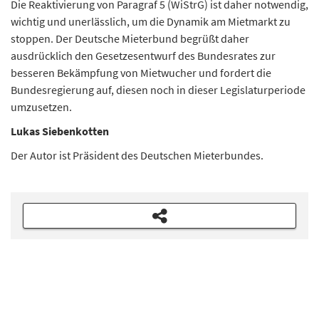
Die Reaktivierung von Paragraf 5 (WiStrG) ist daher notwendig,
wichtig und unerlässlich, um die Dynamik am Mietmarkt zu
stoppen. Der Deutsche Mieterbund begrüßt daher
ausdrücklich den Gesetzesentwurf des Bundesrates zur
besseren Bekämpfung von Mietwucher und fordert die
Bundesregierung auf, diesen noch in dieser Legislaturperiode
umzusetzen.
Lukas Siebenkotten
Der Autor ist Präsident des Deutschen Mieterbundes.