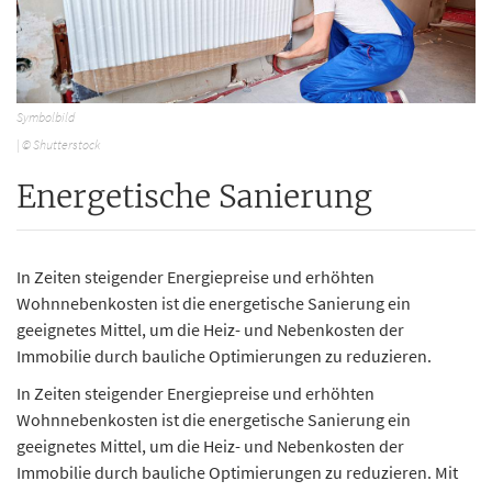
Symbolbild
| © Shutterstock
Energetische Sanierung
In Zeiten steigender Energiepreise und erhöhten
Wohnnebenkosten ist die energetische Sanierung ein
geeignetes Mittel, um die Heiz- und Nebenkosten der
Immobilie durch bauliche Optimierungen zu reduzieren.
In Zeiten steigender Energiepreise und erhöhten
Wohnnebenkosten ist die energetische Sanierung ein
geeignetes Mittel, um die Heiz- und Nebenkosten der
Immobilie durch bauliche Optimierungen zu reduzieren. Mit