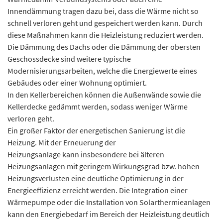
Innendämmung tragen dazu bei, dass die Wärme nicht so
schnell verloren geht und gespeichert werden kann. Durch
diese Maßnahmen kann die Heizleistung reduziert werden.
Die Dämmung des Dachs oder die Dämmung der obersten
Geschossdecke sind weitere typische
Modernisierungsarbeiten, welche die Energiewerte eines
Gebäudes oder einer Wohnung optimiert.
In den Kellerbereichen können die Außenwände sowie die
Kellerdecke gedämmt werden, sodass weniger Wärme
verloren geht.
Ein großer Faktor der energetischen Sanierung ist die
Heizung. Mit der Erneuerung der
Heizungsanlage kann insbesondere bei älteren
Heizungsanlagen mit geringem Wirkungsgrad bzw. hohen
Heizungsverlusten eine deutliche Optimierung in der
Energieeffizienz erreicht werden. Die Integration einer
Wärmepumpe oder die Installation von Solarthermieanlagen
kann den Energiebedarf im Bereich der Heizleistung deutlich