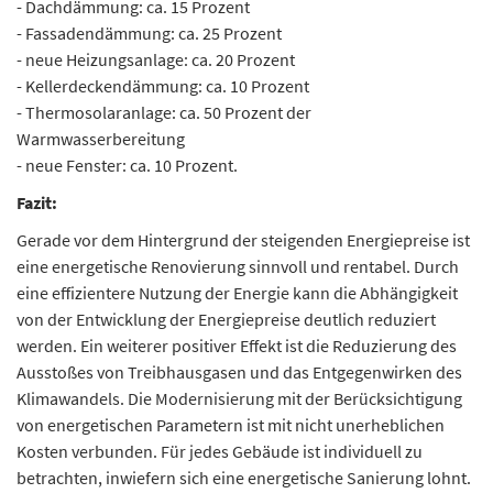
- Dachdämmung: ca. 15 Prozent
- Fassadendämmung: ca. 25 Prozent
- neue Heizungsanlage: ca. 20 Prozent
- Kellerdeckendämmung: ca. 10 Prozent
- Thermosolaranlage: ca. 50 Prozent der
Warmwasserbereitung
- neue Fenster: ca. 10 Prozent.
Fazit:
Gerade vor dem Hintergrund der steigenden Energiepreise ist
eine energetische Renovierung sinnvoll und rentabel. Durch
eine effizientere Nutzung der Energie kann die Abhängigkeit
von der Entwicklung der Energiepreise deutlich reduziert
werden. Ein weiterer positiver Effekt ist die Reduzierung des
Ausstoßes von Treibhausgasen und das Entgegenwirken des
Klimawandels. Die Modernisierung mit der Berücksichtigung
von energetischen Parametern ist mit nicht unerheblichen
Kosten verbunden. Für jedes Gebäude ist individuell zu
betrachten, inwiefern sich eine energetische Sanierung lohnt.