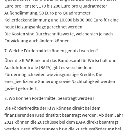
Euro pro Fenster, 170 bis 200 Euro pro Quadratmeter
Außendämmung, 50 Euro pro Quadratmeter
Kellerdeckendämmung und 10.000 bis 30.000 Euro für eine
neue Heizungsanlage gerechnet werden.
Die Kosten sind Durchschnittswerte, welche sich je nach
Entwicklung auch ändern können.
7. Welche Fördermittel können genutzt werden?
Über die KfW Bank und das Bundesamt für Wirtschaft und
Ausfuhrkontrolle (BAFA) gibt es verschiedene
Fördermöglichkeiten wie zinsgünstige Kredite. Die
energieeffiziente Sanierung sowie Nachhaltigkeit werden
gezielt gefördert.
8. Wo können Fördermittel beantragt werden?
Die Förderkredite der KfW können direkt bei dem
finanzierenden Kreditinstitut beantragt werden. Ab dem Jahr
2021 können die Zuschüsse bei dem BAFA direkt beantragt
werden. Kreditförderungen bzw. die Zuschussförderung bei