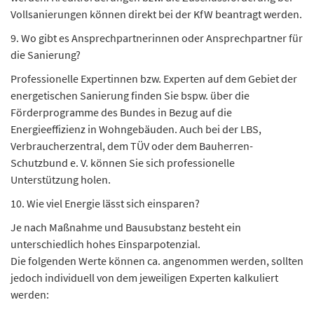
Vollsanierungen können direkt bei der KfW beantragt werden.
9. Wo gibt es Ansprechpartnerinnen oder Ansprechpartner für
die Sanierung?
Professionelle Expertinnen bzw. Experten auf dem Gebiet der
energetischen Sanierung finden Sie bspw. über die
Förderprogramme des Bundes in Bezug auf die
Energieeffizienz in Wohngebäuden. Auch bei der LBS,
Verbraucherzentral, dem TÜV oder dem Bauherren-
Schutzbund e. V. können Sie sich professionelle
Unterstützung holen.
10. Wie viel Energie lässt sich einsparen?
Je nach Maßnahme und Bausubstanz besteht ein
unterschiedlich hohes Einsparpotenzial.
Die folgenden Werte können ca. angenommen werden, sollten
jedoch individuell von dem jeweiligen Experten kalkuliert
werden: