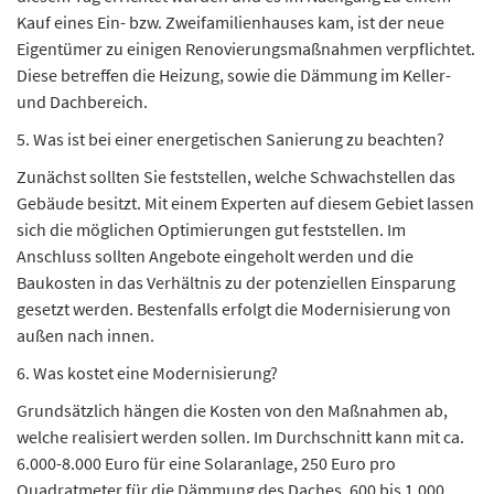
Kauf eines Ein- bzw. Zweifamilienhauses kam, ist der neue
Eigentümer zu einigen Renovierungsmaßnahmen verpflichtet.
Diese betreffen die Heizung, sowie die Dämmung im Keller-
und Dachbereich.
5. Was ist bei einer energetischen Sanierung zu beachten?
Zunächst sollten Sie feststellen, welche Schwachstellen das
Gebäude besitzt. Mit einem Experten auf diesem Gebiet lassen
sich die möglichen Optimierungen gut feststellen. Im
Anschluss sollten Angebote eingeholt werden und die
Baukosten in das Verhältnis zu der potenziellen Einsparung
gesetzt werden. Bestenfalls erfolgt die Modernisierung von
außen nach innen.
6. Was kostet eine Modernisierung?
Grundsätzlich hängen die Kosten von den Maßnahmen ab,
welche realisiert werden sollen. Im Durchschnitt kann mit ca.
6.000-8.000 Euro für eine Solaranlage, 250 Euro pro
Quadratmeter für die Dämmung des Daches, 600 bis 1.000