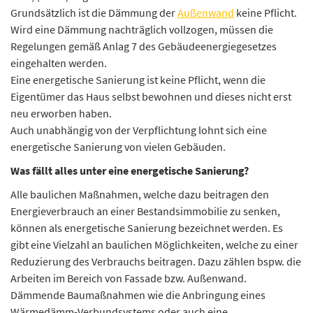
Grundsätzlich ist die Dämmung der
Außenwand
keine Pflicht.
Wird eine Dämmung nachträglich vollzogen, müssen die
Regelungen gemäß Anlag 7 des Gebäudeenergiegesetzes
eingehalten werden.
Eine energetische Sanierung ist keine Pflicht, wenn die
Eigentümer das Haus selbst bewohnen und dieses nicht erst
neu erworben haben.
Auch unabhängig von der Verpflichtung lohnt sich eine
energetische Sanierung von vielen Gebäuden.
Was fällt alles unter eine energetische Sanierung?
Alle baulichen Maßnahmen, welche dazu beitragen den
Energieverbrauch an einer Bestandsimmobilie zu senken,
können als energetische Sanierung bezeichnet werden. Es
gibt eine Vielzahl an baulichen Möglichkeiten, welche zu einer
Reduzierung des Verbrauchs beitragen. Dazu zählen bspw. die
Arbeiten im Bereich von Fassade bzw. Außenwand.
Dämmende Baumaßnahmen wie die Anbringung eines
Wärmedämm-Verbundsystems oder auch eine