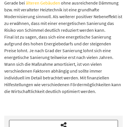
Gerade bei
älteren Gebäuden
ohne ausreichende Dämmung
bzw. mit veralteter Heiztechnik ist eine grundhafte
Modernisierung sinnvoll. Als weiterer positiver Nebeneffekt ist
zu erwähnen, dass mit einer energetischen Sanierung das
Risiko von Schimmel deutlich reduziert werden kann.
Final ist zu sagen, dass sich eine energetische Sanierung
aufgrund des hohen Energiebedarfs und der steigenden
Preise lohnt. Je nach Grad der Sanierung lohnt sich eine
energetische Sanierung teilweise erst nach vielen Jahren.
Wann sich die Maßnahme amortisiert, ist von vielen
verschiedenen Faktoren abhängig und sollte immer
individuell im Detail betrachtet werden. Mit finanziellen
Hilfestellungen wie verschiedenen Fördermöglichkeiten kann
die Wirtschaftlichkeit deutlich optimiert werden.