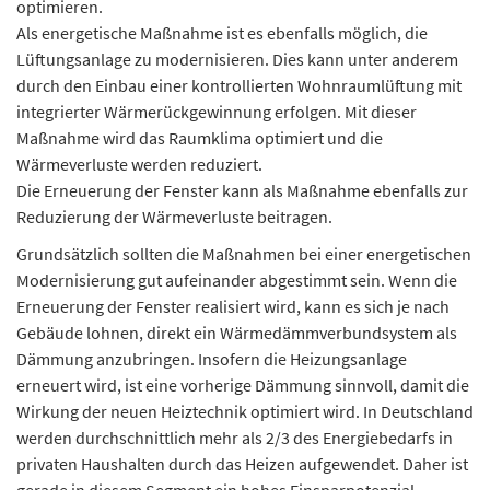
optimieren.
Als energetische Maßnahme ist es ebenfalls möglich, die
Lüftungsanlage zu modernisieren. Dies kann unter anderem
durch den Einbau einer kontrollierten Wohnraumlüftung mit
integrierter Wärmerückgewinnung erfolgen. Mit dieser
Maßnahme wird das Raumklima optimiert und die
Wärmeverluste werden reduziert.
Die Erneuerung der Fenster kann als Maßnahme ebenfalls zur
Reduzierung der Wärmeverluste beitragen.
Grundsätzlich sollten die Maßnahmen bei einer energetischen
Modernisierung gut aufeinander abgestimmt sein. Wenn die
Erneuerung der Fenster realisiert wird, kann es sich je nach
Gebäude lohnen, direkt ein Wärmedämmverbundsystem als
Dämmung anzubringen. Insofern die Heizungsanlage
erneuert wird, ist eine vorherige Dämmung sinnvoll, damit die
Wirkung der neuen Heiztechnik optimiert wird. In Deutschland
werden durchschnittlich mehr als 2/3 des Energiebedarfs in
privaten Haushalten durch das Heizen aufgewendet. Daher ist