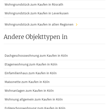
Wohngrundstück zum Kaufen in Rösrath
Wohngrundstück zum Kaufen in Leverkusen
Wohngrundstück zum Kaufen in allen Regionen
Andere Objekttypen in
Dachgeschosswohnung zum Kaufen in Köln
Etagenwohnung zum Kaufen in Köln
Einfamilienhaus zum Kaufen in Köln
Maisonette zum Kaufen in Köln
Wohnanlagen zum Kaufen in Köln
Wohnung allgemein zum Kaufen in Köln
Erdgeschosswohnung zum Kaufen in Köln