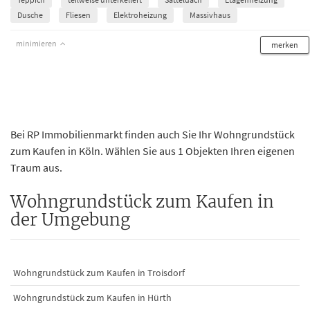
Dusche
Fliesen
Elektroheizung
Massivhaus
minimieren
merken
Bei RP Immobilienmarkt finden auch Sie Ihr Wohngrundstück
zum Kaufen in Köln. Wählen Sie aus 1 Objekten Ihren eigenen
Traum aus.
Wohngrundstück zum Kaufen in
der Umgebung
Wohngrundstück zum Kaufen in Troisdorf
Wohngrundstück zum Kaufen in Hürth