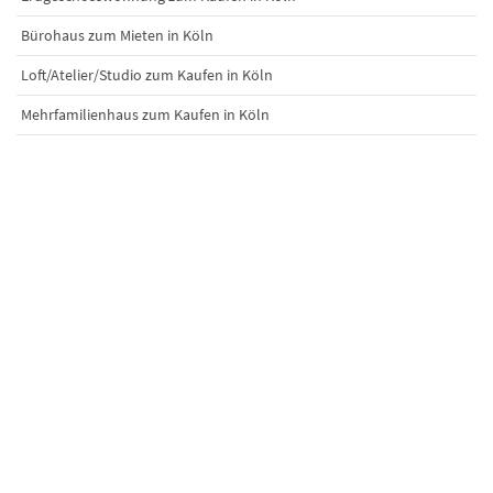
Bürohaus zum Mieten in Köln
Loft/Atelier/Studio zum Kaufen in Köln
Mehrfamilienhaus zum Kaufen in Köln