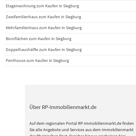
Etagenwohnung zum Kaufen in Siegburg
Zweifamilienhaus zum Kaufen in Siegburg
Mehrfamilienhaus zum Kaufen in Siegburg
Büroflächen zum Kaufen in Siegburg
Doppelhaushälfte zum Kaufen in Siegburg
Penthouse zum Kaufen in Siegburg
Über RP-Immobilienmarkt.de
Auf dem regionalen Portal RP-Immobilienmarkt.de finden
Sie alle Angebote und Services aus dem Immobilienmarkt