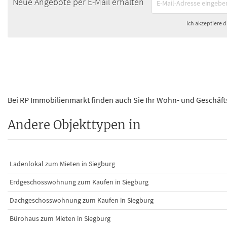
Neue Angebote per E-Mail erhalten
Ich akzeptiere d
Bei RP Immobilienmarkt finden auch Sie Ihr Wohn- und Geschäft
Andere Objekttypen in
Ladenlokal zum Mieten in Siegburg
Erdgeschosswohnung zum Kaufen in Siegburg
Dachgeschosswohnung zum Kaufen in Siegburg
Bürohaus zum Mieten in Siegburg