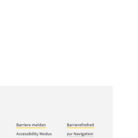
Barriere melden
Barrierefreiheit
Accessibility Modus
zur Navigation