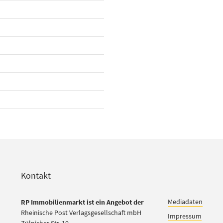
Kontakt
Mediadaten
RP Immobilienmarkt ist ein Angebot der
Rheinische Post Verlagsgesellschaft mbH
Impressum