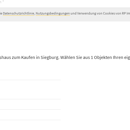
ie
Datenschutzrichtlinie
,
Nutzungsbedingungen
und Verwendung von Cookies von RP Im
shaus zum Kaufen in Siegburg. Wählen Sie aus 1 Objekten Ihren ei