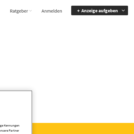
Anzeige aufgeben
Ratgeber
Anmelden
tige Kennungen
unsere Partner