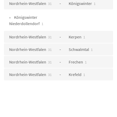
Nordrhein-Westfalen
Königswinter
31
1
Königswinter
Niederdollendorf
1
Nordrhein-Westfalen
Kerpen
31
1
Nordrhein-Westfalen
Schwalmtal
31
1
Nordrhein-Westfalen
Frechen
31
1
Nordrhein-Westfalen
Krefeld
31
1