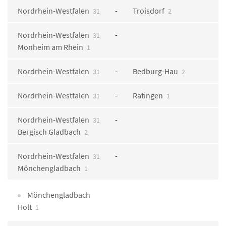
Nordrhein-Westfalen
Troisdorf
31
2
Nordrhein-Westfalen
31
Monheim am Rhein
1
Nordrhein-Westfalen
Bedburg-Hau
31
2
Nordrhein-Westfalen
Ratingen
31
1
Nordrhein-Westfalen
31
Bergisch Gladbach
2
Nordrhein-Westfalen
31
Mönchengladbach
1
Mönchengladbach
Holt
1