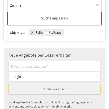
Zimmer
Suche anpassen
Reihenmittelhaus
Objekttyp:
Neue Angebote per E-Mail erhalten
täglich
Suche speichern
Ich akzeptiere die
Datenschutzrichtlinie
,
Nutzungsbedingungen
und
Verwendung von Cookies von RP Immobilienmarkt.