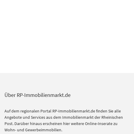
Über RP-Immobilienmarkt.de
Auf dem regionalen Portal RP-Immobilienmarkt.de finden Sie alle
Angebote und Services aus dem Immobilienmarkt der Rheinischen
Post. Darüber hinaus erscheinen hier weitere Online-Inserate zu
Wohn- und Gewerbeimmobilien.