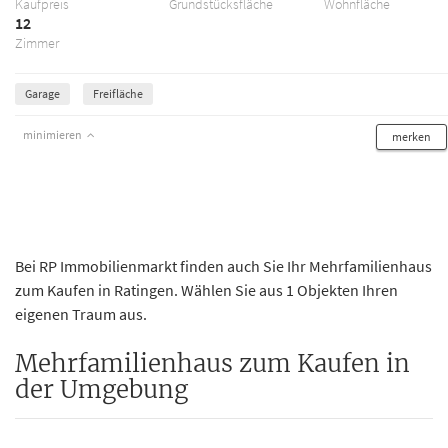
Kaufpreis
Grundstücksfläche
Wohnfläche
12
Zimmer
Garage
Freifläche
minimieren
merken
Bei RP Immobilienmarkt finden auch Sie Ihr Mehrfamilienhaus
zum Kaufen in Ratingen. Wählen Sie aus 1 Objekten Ihren
eigenen Traum aus.
Mehrfamilienhaus zum Kaufen in
der Umgebung