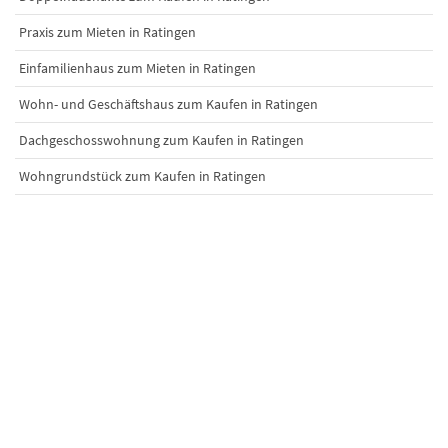
Praxis zum Mieten in Ratingen
Einfamilienhaus zum Mieten in Ratingen
Wohn- und Geschäftshaus zum Kaufen in Ratingen
Dachgeschosswohnung zum Kaufen in Ratingen
Wohngrundstück zum Kaufen in Ratingen