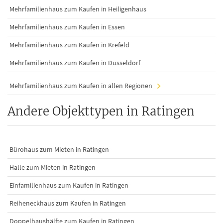
Mehrfamilienhaus zum Kaufen in Heiligenhaus
Mehrfamilienhaus zum Kaufen in Essen
Mehrfamilienhaus zum Kaufen in Krefeld
Mehrfamilienhaus zum Kaufen in Düsseldorf
Mehrfamilienhaus zum Kaufen in allen Regionen
Andere Objekttypen in Ratingen
Bürohaus zum Mieten in Ratingen
Halle zum Mieten in Ratingen
Einfamilienhaus zum Kaufen in Ratingen
Reiheneckhaus zum Kaufen in Ratingen
Doppelhaushälfte zum Kaufen in Ratingen