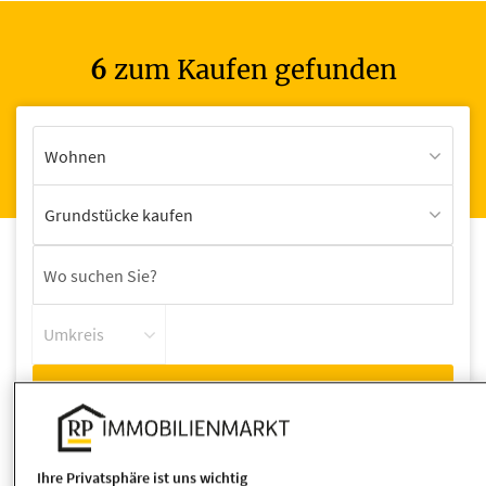
6
zum Kaufen gefunden
Wohnen
Grundstücke kaufen
Umkreis
Ihre Privatsphäre ist uns wichtig