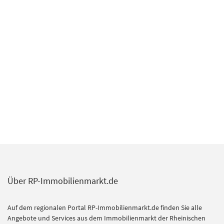
Über RP-Immobilienmarkt.de
Auf dem regionalen Portal RP-Immobilienmarkt.de finden Sie alle
Angebote und Services aus dem Immobilienmarkt der Rheinischen