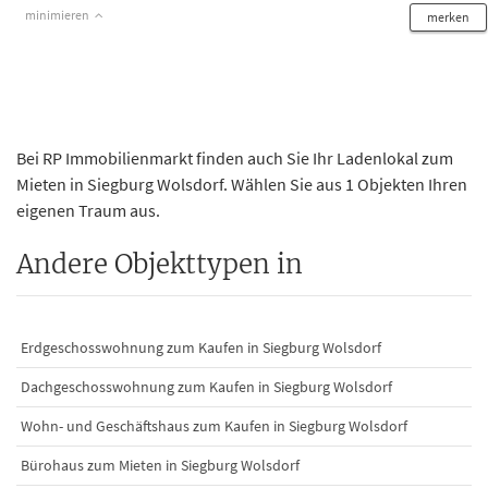
minimieren
merken
Bei RP Immobilienmarkt finden auch Sie Ihr Ladenlokal zum
Mieten in Siegburg Wolsdorf. Wählen Sie aus 1 Objekten Ihren
eigenen Traum aus.
Andere Objekttypen in
Erdgeschosswohnung zum Kaufen in Siegburg Wolsdorf
Dachgeschosswohnung zum Kaufen in Siegburg Wolsdorf
Wohn- und Geschäftshaus zum Kaufen in Siegburg Wolsdorf
Bürohaus zum Mieten in Siegburg Wolsdorf