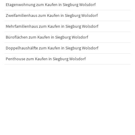
Etagenwohnung zum Kaufen in Siegburg Wolsdorf
Zweifamilienhaus zum Kaufen in Siegburg Wolsdorf
Mehrfamilienhaus zum Kaufen in Siegburg Wolsdorf
Büroflächen zum Kaufen in Siegburg Wolsdorf
Doppelhaushälfte zum Kaufen in Siegburg Wolsdorf
Penthouse zum Kaufen in Siegburg Wolsdorf