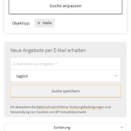
Suche anpassen
Halle
Objekttyp:
Neue Angebote per E-Mail erhalten
täglich
Suche speichern
Ich akzeptiere die
Datenschutzrichtlinie
,
Nutzungsbedingungen
und
Verwendung von Cookies von RP Immobilienmarkt.
Sortierung