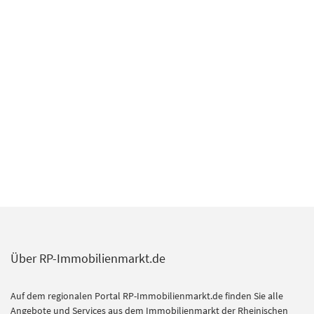
Über RP-Immobilienmarkt.de
Auf dem regionalen Portal RP-Immobilienmarkt.de finden Sie alle
Angebote und Services aus dem Immobilienmarkt der Rheinischen