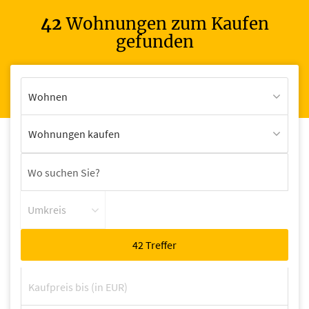
42
Wohnungen zum Kaufen
gefunden
Wohnen
Wohnungen kaufen
Umkreis