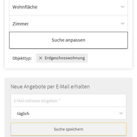
Wohnfläche
Zimmer
Suche anpassen
Erdgeschosswohnung
Objekttyp:
Neue Angebote per E-Mail erhalten
täglich
Suche speichern