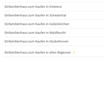
Einfamilienhaus zum Kaufen in Erkelenz
Einfamilienhaus zum Kaufen in Schwalmtal
Einfamilienhaus zum Kaufen in Geilenkirchen
Einfamilienhaus zum Kaufen in Waldfeucht
Einfamilienhaus zum Kaufen in Hückelhoven
Einfamilienhaus zum Kaufen in allen Regionen