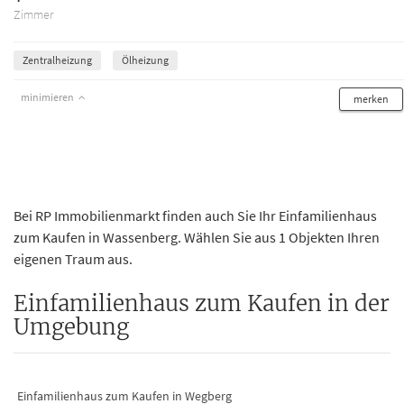
Zimmer
Zentralheizung
Ölheizung
minimieren
merken
Bei RP Immobilienmarkt finden auch Sie Ihr Einfamilienhaus
zum Kaufen in Wassenberg. Wählen Sie aus 1 Objekten Ihren
eigenen Traum aus.
Einfamilienhaus zum Kaufen in der
Umgebung
Einfamilienhaus zum Kaufen in Wegberg