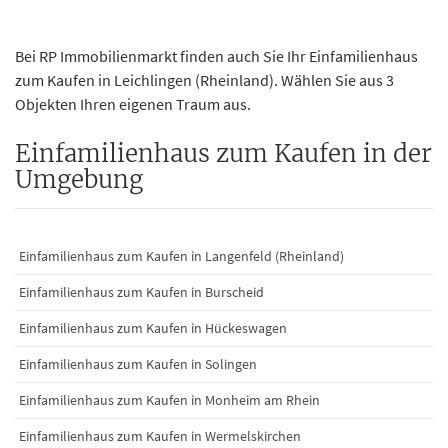
Bei RP Immobilienmarkt finden auch Sie Ihr Einfamilienhaus
zum Kaufen in Leichlingen (Rheinland). Wählen Sie aus 3
Objekten Ihren eigenen Traum aus.
Einfamilienhaus zum Kaufen in der
Umgebung
Einfamilienhaus zum Kaufen in Langenfeld (Rheinland)
Einfamilienhaus zum Kaufen in Burscheid
Einfamilienhaus zum Kaufen in Hückeswagen
Einfamilienhaus zum Kaufen in Solingen
Einfamilienhaus zum Kaufen in Monheim am Rhein
Einfamilienhaus zum Kaufen in Wermelskirchen