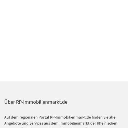
Über RP-Immobilienmarkt.de
Auf dem regionalen Portal RP-Immobilienmarkt.de finden Sie alle
Angebote und Services aus dem Immobilienmarkt der Rheinischen