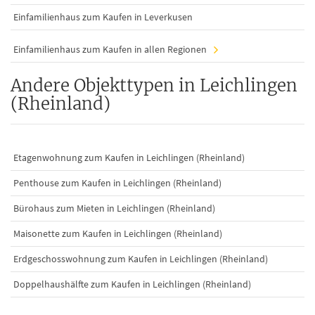
Einfamilienhaus zum Kaufen in Leverkusen
Einfamilienhaus zum Kaufen in allen Regionen
Andere Objekttypen in Leichlingen
(Rheinland)
Etagenwohnung zum Kaufen in Leichlingen (Rheinland)
Penthouse zum Kaufen in Leichlingen (Rheinland)
Bürohaus zum Mieten in Leichlingen (Rheinland)
Maisonette zum Kaufen in Leichlingen (Rheinland)
Erdgeschosswohnung zum Kaufen in Leichlingen (Rheinland)
Doppelhaushälfte zum Kaufen in Leichlingen (Rheinland)