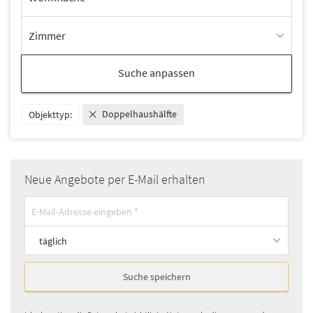
Zimmer
Suche anpassen
Doppelhaushälfte
Objekttyp:
Neue Angebote per E-Mail erhalten
täglich
Suche speichern