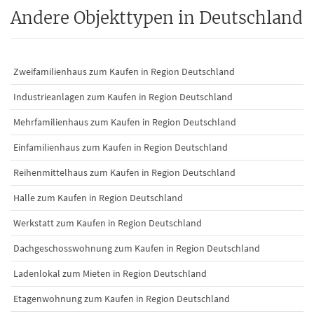
Andere Objekttypen in Deutschland
Zweifamilienhaus zum Kaufen in Region Deutschland
Industrieanlagen zum Kaufen in Region Deutschland
Mehrfamilienhaus zum Kaufen in Region Deutschland
Einfamilienhaus zum Kaufen in Region Deutschland
Reihenmittelhaus zum Kaufen in Region Deutschland
Halle zum Kaufen in Region Deutschland
Werkstatt zum Kaufen in Region Deutschland
Dachgeschosswohnung zum Kaufen in Region Deutschland
Ladenlokal zum Mieten in Region Deutschland
Etagenwohnung zum Kaufen in Region Deutschland