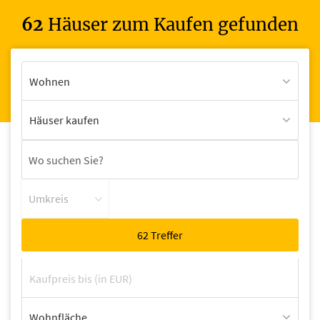
62
Häuser zum Kaufen gefunden
Wohnen
Häuser kaufen
Umkreis
Wohnfläche