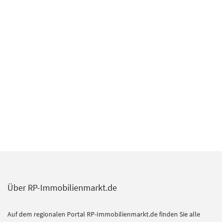
Über RP-Immobilienmarkt.de
Auf dem regionalen Portal RP-Immobilienmarkt.de finden Sie alle