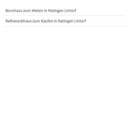
Bürohaus zum Mieten in Ratingen Lintorf
Reiheneckhaus zum Kaufen in Ratingen Lintorf