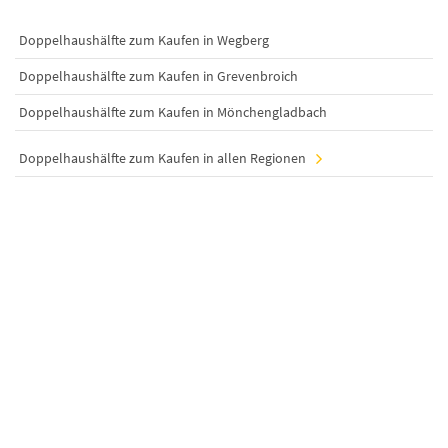
Doppelhaushälfte zum Kaufen in Wegberg
Doppelhaushälfte zum Kaufen in Grevenbroich
Doppelhaushälfte zum Kaufen in Mönchengladbach
Doppelhaushälfte zum Kaufen in allen Regionen