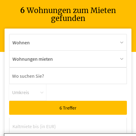
6
Wohnungen zum Mieten
gefunden
Wohnen
Wohnungen mieten
Umkreis