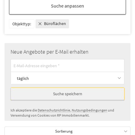
Suche anpassen
Büroflächen
Objekttyp:
Neue Angebote per E-Mail erhalten
täglich
Suche speichern
Ich akzeptiere die
Datenschutzrichtlinie
,
Nutzungsbedingungen
und
Verwendung von Cookies von RP Immobilienmarkt.
Sortierung