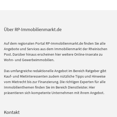
Über RP-Immobilienmarkt.de
Auf dem regionalen Portal RP-Immobilienmarkt.de finden Sie alle
Angebote und Services aus dem Immobilienmarkt der Rheinischen
Post. Darüber hinaus erscheinen hier weitere Online-Inserate zu
Wohn- und Gewerbeimmobilien.
Das umfangreiche redaktionelle Angebot im Bereich Ratgeber gibt
Kauf- und Mietinteressenten zudem nützliche Tipps und Hinweise
vom Mietrecht bis zur Finanzierung. Die richtigen Experten für alle
Immobilienthemen finden Sie im Bereich Dienstleister. Hier
präsentieren sich kompetente Unternehmen mit ihrem Angebot.
Kontakt