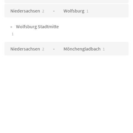
Niedersachsen
Wolfsburg
2
1
Wolfsburg Stadtmitte
1
Niedersachsen
Mönchengladbach
2
1