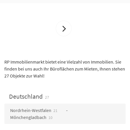
RP Immobilienmarkt bietet eine Vielzahl von Immobilien. Sie
finden bei uns auch Ihr Büroflächen zum Mieten, Ihnen stehen
27 Objekte zur Wahl!
Deutschland
27
Nordrhein-Westfalen
21
Mönchengladbach
10