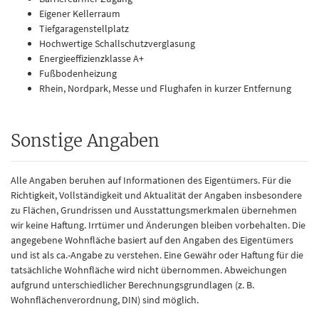
Eigener Kellerraum
Tiefgaragenstellplatz
Hochwertige Schallschutzverglasung
Energieeffizienzklasse A+
Fußbodenheizung
Rhein, Nordpark, Messe und Flughafen in kurzer Entfernung
Sonstige Angaben
Alle Angaben beruhen auf Informationen des Eigentümers. Für die
Richtigkeit, Vollständigkeit und Aktualität der Angaben insbesondere
zu Flächen, Grundrissen und Ausstattungsmerkmalen übernehmen
wir keine Haftung. Irrtümer und Änderungen bleiben vorbehalten. Die
angegebene Wohnfläche basiert auf den Angaben des Eigentümers
und ist als ca.-Angabe zu verstehen. Eine Gewähr oder Haftung für die
tatsächliche Wohnfläche wird nicht übernommen. Abweichungen
aufgrund unterschiedlicher Berechnungsgrundlagen (z. B.
Wohnflächenverordnung, DIN) sind möglich.