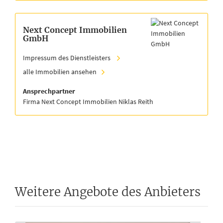
Next Concept Immobilien
GmbH
Impressum des Dienstleisters
alle Immobilien ansehen
Ansprechpartner
Firma Next Concept Immobilien Niklas Reith
Weitere Angebote des Anbieters