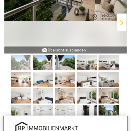
Übersicht ausblenden