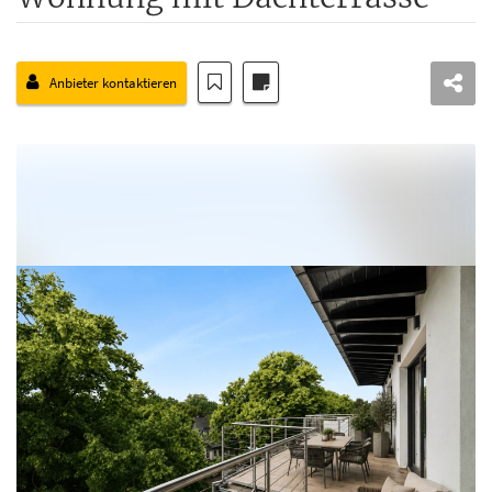
Anbieter kontaktieren