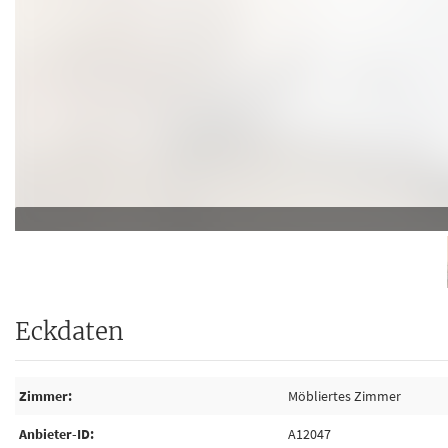
Eckdaten
Zimmer
Möbliertes Zimmer
Anbieter-ID
A12047