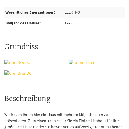
Wesentlicher Energieträger
ELEKTRO
Baujahr des Hauses
1973
Grundriss
Beschreibung
Wir freuen Ihnen hier ein Haus mit mehrern Möglichkeiten zu
präsentieren. Zum einen kann es für Sie ein Einfamilienhaus für Ihre
große Familie sein oder Sie bewohnen es auf zwei getrennten Ebenen