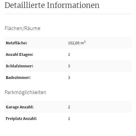
Detaillierte Informationen
Flächen/Räume
Nutzfläche
102,00 m²
Anzahl Etagen
2
Schlafzimmer
3
Badezimmer
3
Parkmöglichkeiten
Garage Anzahl
2
Freiplatz Anzahl
2