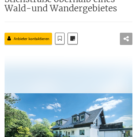
Wald-und Wandergebietes
Anbieter kontaktieren