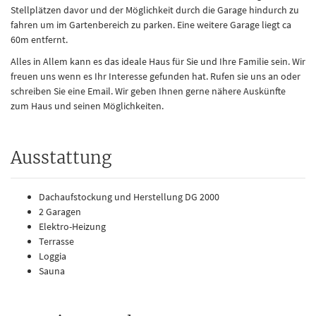
Stellplätzen davor und der Möglichkeit durch die Garage hindurch zu
fahren um im Gartenbereich zu parken. Eine weitere Garage liegt ca
60m entfernt.
Alles in Allem kann es das ideale Haus für Sie und Ihre Familie sein. Wir
freuen uns wenn es Ihr Interesse gefunden hat. Rufen sie uns an oder
schreiben Sie eine Email. Wir geben Ihnen gerne nähere Auskünfte
zum Haus und seinen Möglichkeiten.
Ausstattung
Dachaufstockung und Herstellung DG 2000
2 Garagen
Elektro-Heizung
Terrasse
Loggia
Sauna