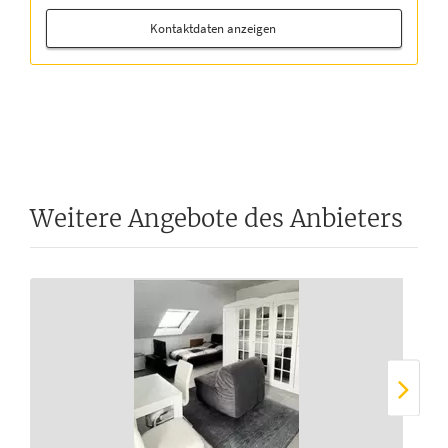
Kontaktdaten anzeigen
Weitere Angebote des Anbieters