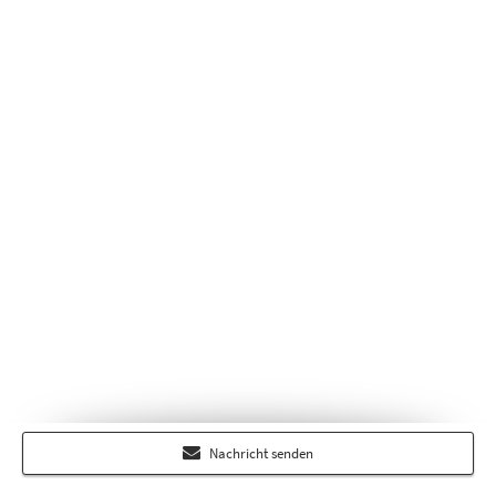
Nachricht senden