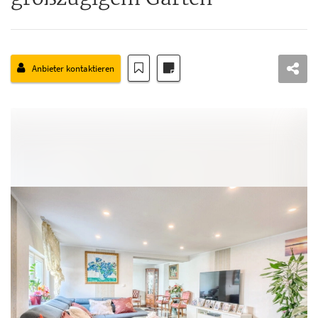
Anbieter kontaktieren