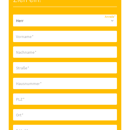
Anrede
*
Vorname
*
Nachname
*
Straße
*
Hausnummer
*
PLZ
*
Ort
*