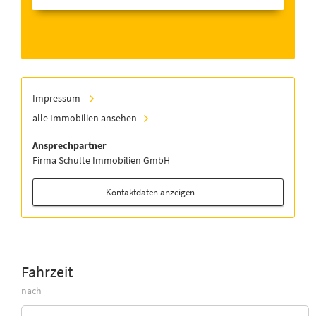
Impressum
alle Immobilien ansehen
Ansprechpartner
Firma Schulte Immobilien GmbH
Kontaktdaten anzeigen
Fahrzeit
nach
Zieladresse