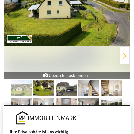
Übersicht ausblenden
Ihre Privatsphäre ist uns wichtig