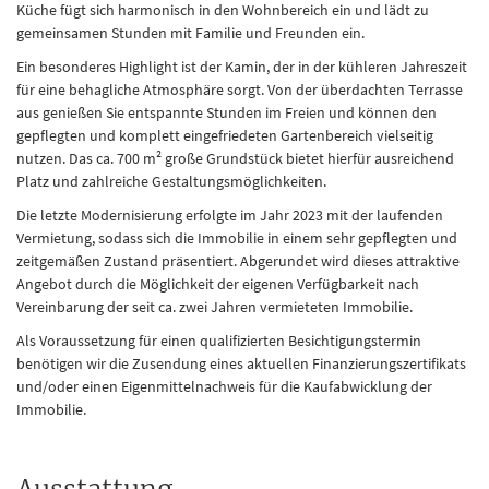
Küche fügt sich harmonisch in den Wohnbereich ein und lädt zu
gemeinsamen Stunden mit Familie und Freunden ein.
Ein besonderes Highlight ist der Kamin, der in der kühleren Jahreszeit
für eine behagliche Atmosphäre sorgt. Von der überdachten Terrasse
aus genießen Sie entspannte Stunden im Freien und können den
gepflegten und komplett eingefriedeten Gartenbereich vielseitig
nutzen. Das ca. 700 m² große Grundstück bietet hierfür ausreichend
Platz und zahlreiche Gestaltungsmöglichkeiten.
Die letzte Modernisierung erfolgte im Jahr 2023 mit der laufenden
Vermietung, sodass sich die Immobilie in einem sehr gepflegten und
zeitgemäßen Zustand präsentiert. Abgerundet wird dieses attraktive
Angebot durch die Möglichkeit der eigenen Verfügbarkeit nach
Vereinbarung der seit ca. zwei Jahren vermieteten Immobilie.
Als Voraussetzung für einen qualifizierten Besichtigungstermin
benötigen wir die Zusendung eines aktuellen Finanzierungszertifikats
und/oder einen Eigenmittelnachweis für die Kaufabwicklung der
Immobilie.