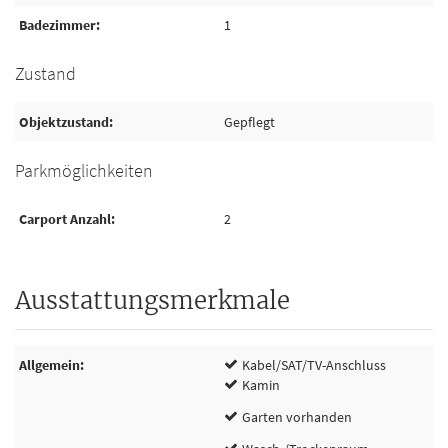
Badezimmer
1
Zustand
Objektzustand
Gepflegt
Parkmöglichkeiten
Carport Anzahl
2
Ausstattungsmerkmale
Allgemein
Kabel/SAT/TV-Anschluss
Kamin
Garten vorhanden