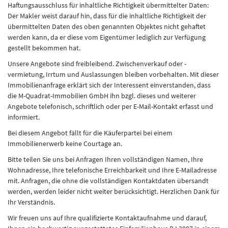
Haftungsausschluss für inhaltliche Richtigkeit übermittelter Daten:
Der Makler weist darauf hin, dass für die inhaltliche Richtigkeit der
übermittelten Daten des oben genannten Objektes nicht gehaftet
werden kann, da er diese vom Eigentümer lediglich zur Verfügung
gestellt bekommen hat.
Unsere Angebote sind freibleibend. Zwischenverkauf oder -
vermietung, Irrtum und Auslassungen bleiben vorbehalten. Mit dieser
Immobilienanfrage erklärt sich der Interessent einverstanden, dass
die M-Quadrat-Immobilien GmbH ihn bzgl. dieses und weiterer
Angebote telefonisch, schriftlich oder per E-Mail-Kontakt erfasst und
informiert.
Bei diesem Angebot fällt für die Käuferpartei bei einem
Immobilienerwerb keine Courtage an.
Bitte teilen Sie uns bei Anfragen Ihren vollständigen Namen, Ihre
Wohnadresse, Ihre telefonische Erreichbarkeit und Ihre E-Mailadresse
mit. Anfragen, die ohne die vollständigen Kontaktdaten übersandt
werden, werden leider nicht weiter berücksichtigt. Herzlichen Dank für
Ihr Verständnis.
Wir freuen uns auf Ihre qualifizierte Kontaktaufnahme und darauf,