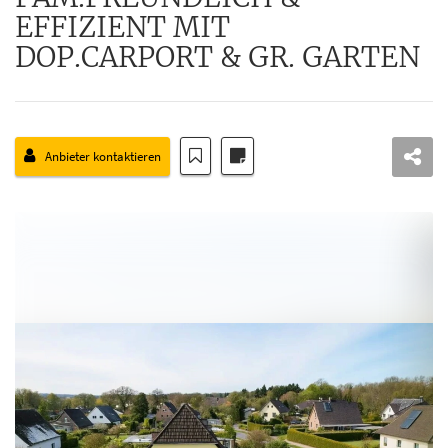
EFFIZIENT MIT
DOP.CARPORT & GR. GARTEN
Anbieter kontaktieren