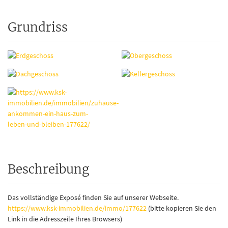
Grundriss
Beschreibung
Das vollständige Exposé finden Sie auf unserer Webseite.
https://www.ksk-immobilien.de/immo/177622
(bitte kopieren Sie den
Link in die Adresszeile Ihres Browsers)