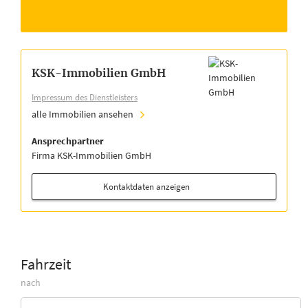
KSK-Immobilien GmbH
Impressum des Dienstleisters
alle Immobilien ansehen
Ansprechpartner
Firma KSK-Immobilien GmbH
Kontaktdaten anzeigen
Fahrzeit
nach
Zieladresse