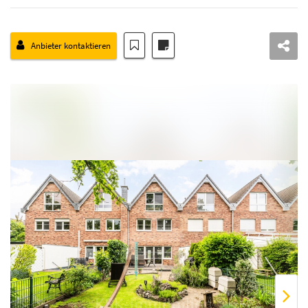
Anbieter kontaktieren