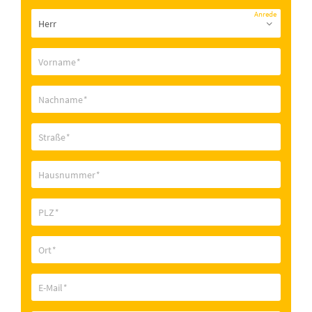
Anrede
Vorname
*
Nachname
*
Straße
*
Hausnummer
*
PLZ
*
Ort
*
E-Mail
*