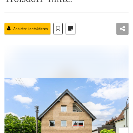
Anbieter kontaktieren