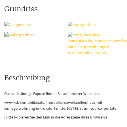
Grundriss
Beschreibung
Das vollständige Exposé finden Sie auf unserer Webseite:
www.ksk-immobilien.de/immobilien/zweifamilienhaus-mit-
einliegerwohnung-in-troisdorf-mitte-165738/?utm_source=portale
(bitte kopieren Sie den Link in die Adresszeile Ihres Browsers)