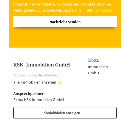
direkt an den Anbieter zum Zweck der Kontaktaufnahme
weitergeleitet. Eine Speicherung bei uns findet nicht statt.
Nachricht senden
KSK-Immobilien GmbH
Impressum des Dienstleisters
alle Immobilien ansehen
Ansprechpartner
Firma KSK-Immobilien GmbH
Kontaktdaten anzeigen