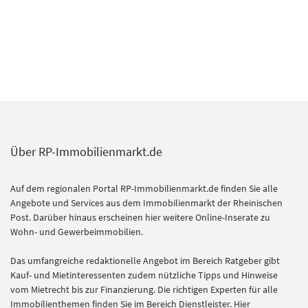
Über RP-Immobilienmarkt.de
Auf dem regionalen Portal RP-Immobilienmarkt.de finden Sie alle
Angebote und Services aus dem Immobilienmarkt der Rheinischen
Post. Darüber hinaus erscheinen hier weitere Online-Inserate zu
Wohn- und Gewerbeimmobilien.
Das umfangreiche redaktionelle Angebot im Bereich Ratgeber gibt
Kauf- und Mietinteressenten zudem nützliche Tipps und Hinweise
vom Mietrecht bis zur Finanzierung. Die richtigen Experten für alle
Immobilienthemen finden Sie im Bereich Dienstleister. Hier