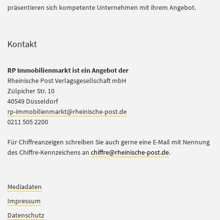
präsentieren sich kompetente Unternehmen mit ihrem Angebot.
Kontakt
RP Immobilienmarkt ist ein Angebot der
Rheinische Post Verlagsgesellschaft mbH
Zülpicher Str. 10
40549 Düsseldorf
rp-immobilienmarkt@rheinische-post.de
0211 505 2200
Für Chiffreanzeigen schreiben Sie auch gerne eine E-Mail mit Nennung
des Chiffre-Kennzeichens an
chiffre@rheinische-post.de
.
Mediadaten
Impressum
Datenschutz