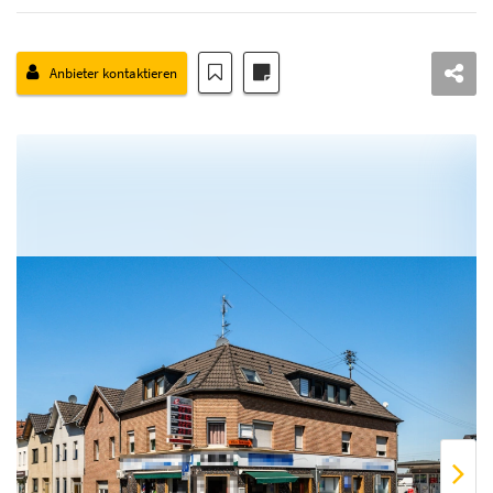
Anbieter kontaktieren