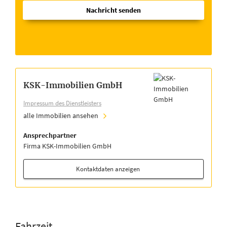
Nachricht senden
KSK-Immobilien GmbH
Impressum des Dienstleisters
alle Immobilien ansehen
Ansprechpartner
Firma KSK-Immobilien GmbH
Kontaktdaten anzeigen
Fahrzeit