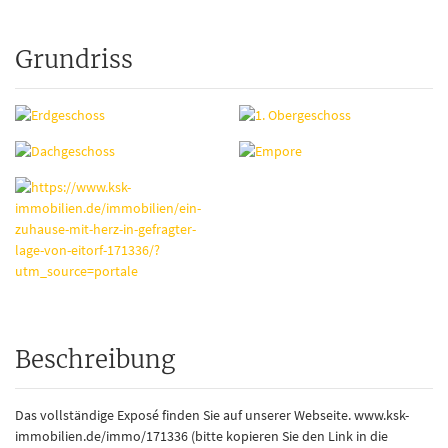
Grundriss
Beschreibung
Das vollständige Exposé finden Sie auf unserer Webseite. www.ksk-
immobilien.de/immo/171336 (bitte kopieren Sie den Link in die