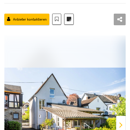
Anbieter kontaktieren