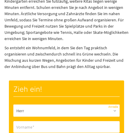
Kindergarten erreichen Sie fußläufig, weitere Kitas liegen wenige
Minuten entfernt. Schulen erreichen Sie je nach Angebot in wenigen
Minuten. Ärztliche Versorgung und Zahnärzte finden Sie im nahen
Umfeld, sodass Sie Termine ohne großen Aufwand organisieren. Für
Bewegung und Freizeit nutzen Sie Spielplätze und Parks in der
Umgebung; Sportangebote wie Tennis, Halle oder Skate-Möglichkeiten
erreichen Sie in wenigen Minuten.
So entsteht ein Wohnumfeld, in dem Sie den Tag praktisch
organisieren und zwischendurch schnell ins Grüne wechseln. Die
Mischung aus kurzen Wegen, Angeboten für Kinder und Freizeit und
der Anbindung über Bus und Bahn prägt den Alltag spürbar.
Zieh ein!
Anrede
Vorname
*