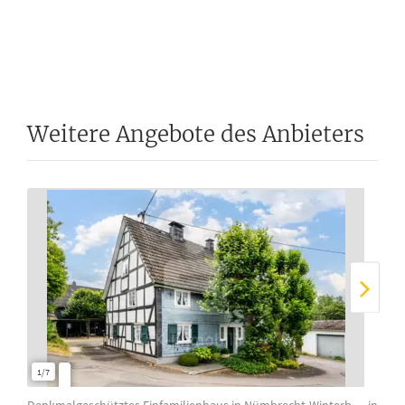
Weitere Angebote des Anbieters
1/7
1/7