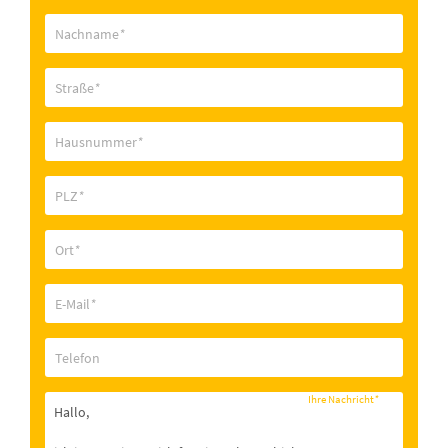
Nachname
*
Straße
*
Hausnummer
*
PLZ
*
Ort
*
E-Mail
*
Telefon
Ihre Nachricht
*