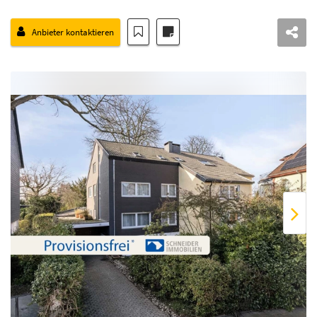
Anbieter kontaktieren