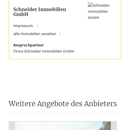
Schneider Immobilien
GmbH
Impressum
alle Immobilien ansehen
Ansprechpartner
Firma Schneider Immobilien GmbH
Weitere Angebote des Anbieters