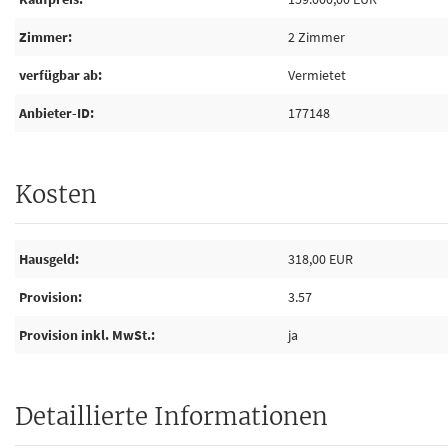
Zimmer
2 Zimmer
verfügbar ab
Vermietet
Anbieter-ID
177148
Kosten
Hausgeld
318,00 EUR
Provision
3.57
Provision inkl. MwSt.
ja
Detaillierte Informationen