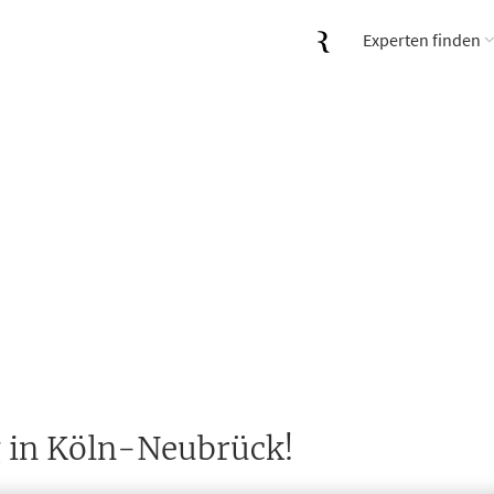
Experten finden
 in Köln-Neubrück!