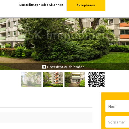
Einstellungen oder Ablehnen
Akzeptieren
Übersicht ausblenden
Vorname
*