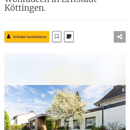
Köttingen.
Anbieter kontaktieren