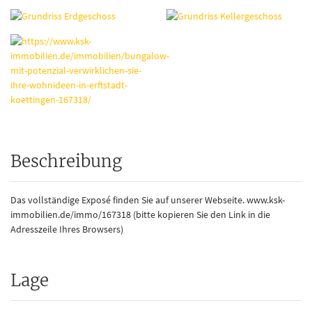
Beschreibung
Das vollständige Exposé finden Sie auf unserer Webseite. www.ksk-
immobilien.de/immo/167318 (bitte kopieren Sie den Link in die
Adresszeile Ihres Browsers)
Lage