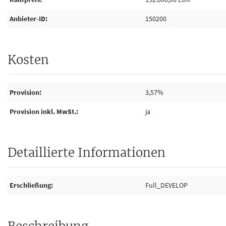
Anbieter-ID
150200
Kosten
Provision
3,57%
Provision inkl. MwSt.
ja
Detaillierte Informationen
Erschließung
Full_DEVELOP