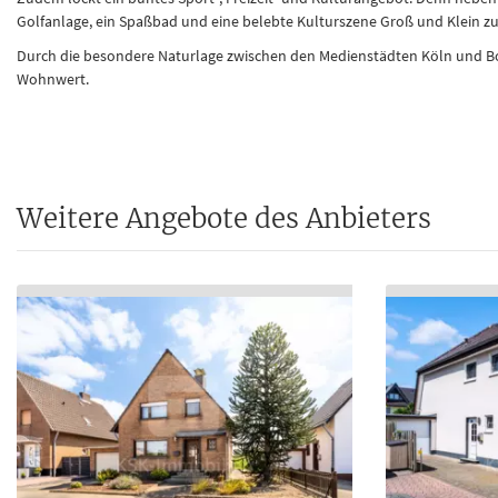
Golfanlage, ein Spaßbad und eine belebte Kulturszene Groß und Klein 
Durch die besondere Naturlage zwischen den Medienstädten Köln und Bo
Wohnwert.
Weitere Angebote des Anbieters