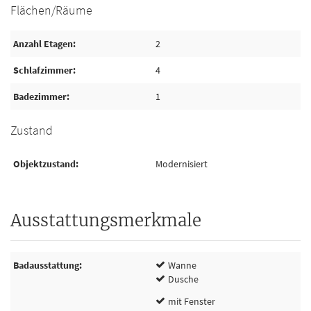
Flächen/Räume
Anzahl Etagen
2
Schlafzimmer
4
Badezimmer
1
Zustand
Objektzustand
Modernisiert
Ausstattungsmerkmale
Badausstattung
Wanne
Dusche
mit Fenster