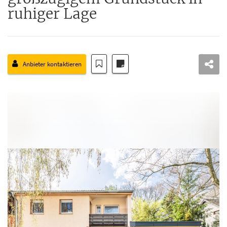
ruhiger Lage
Anbieter kontaktieren