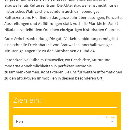
Brauweiler als Kulturzentrum: Die Abtei Brauweiler ist nicht nur ein
historisches Wahrzeichen, sondern auch ein lebendiges
Kulturzentrum. Hier finden das ganze Jahr über Lesungen, Konzerte,
Ausstellungen und Aufführungen statt. Auch die Pfarrkirche Sankt
Nikolaus verleiht dem Ort einen einzigartigen historischen Charme.
Gute Verkehrsanbindung: Die gute Verkehrsanbindung ermöglicht
eine schnelle Erreichbarkeit von Brauweiler. Innerhalb weniger
Minuten gelangen Sie zu den Autobahnen A1 und A4.
Entdecken Sie Pulheim-Brauweiler, wo Geschichte, Kultur und
moderne Annehmlichkeiten in perfekter Harmonie
zusammenkommen. Kontaktieren Sie uns für weitere Informationen
zu den attraktiven Immobilien in diesem besonderen Ort.
Zieh ein!
Anrede