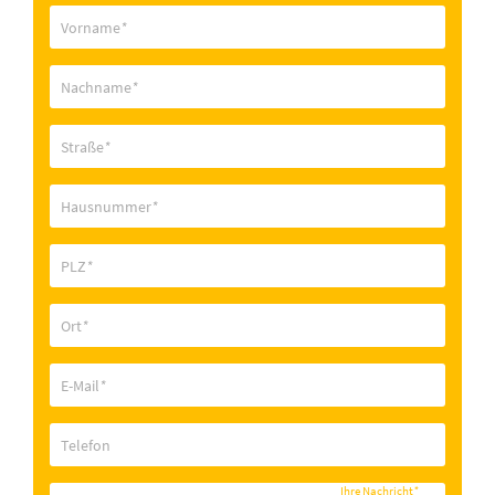
Vorname
*
Nachname
*
Straße
*
Hausnummer
*
PLZ
*
Ort
*
E-Mail
*
Telefon
Ihre Nachricht
*