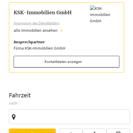
KSK-Immobilien GmbH
Impressum des Dienstleisters
alle Immobilien ansehen
Ansprechpartner
Firma KSK-Immobilien GmbH
Kontaktdaten anzeigen
Fahrzeit
nach
Zieladresse
Vorschläge