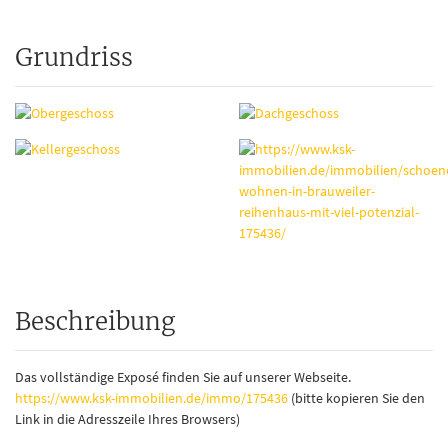
Grundriss
Beschreibung
Das vollständige Exposé finden Sie auf unserer Webseite.
https://www.ksk-immobilien.de/immo/175436
(bitte kopieren Sie den
Link in die Adresszeile Ihres Browsers)