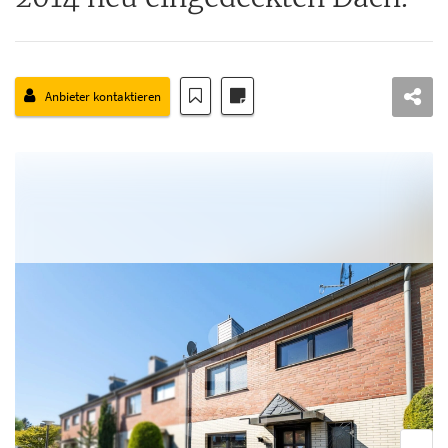
Anbieter kontaktieren