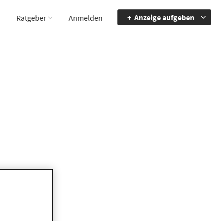
Anzeige aufgeben
Ratgeber
Anmelden
tionen!