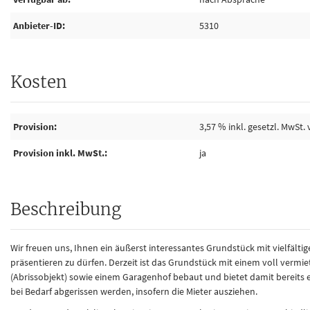
Anbieter-ID
5310
Kosten
Provision
3,57 % inkl. gesetzl. MwSt.
Provision inkl. MwSt.
ja
Beschreibung
Wir freuen uns, Ihnen ein äußerst interessantes Grundstück mit vielfäl
präsentieren zu dürfen. Derzeit ist das Grundstück mit einem voll verm
(Abrissobjekt) sowie einem Garagenhof bebaut und bietet damit bereits 
bei Bedarf abgerissen werden, insofern die Mieter ausziehen.